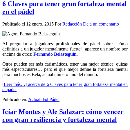
6 Claves para tener gran fortaleza mental
en el pádel
Publicado el
12 enero, 2015
Por
Redacción
Deja un comentario
Al preguntar a jugadores profesionales de pádel sobre “cómo
definirías a un jugador mentalmente fuerte”, aparece un nombre por
encima de otros:
Fernando Belasteguín
.
Otros pueden ser más carismáticos, tener una mejor técnica, quizás
más espectaculares… pero el que mejor define la fortaleza mental
para muchos es Bela, actual número uno del mundo.
[Leer más…]
acerca de 6 Claves para tener gran fortaleza mental en
el pádel
Publicado en:
Actualidad Pádel
Icíar Montes y Ale Salazar: cómo vencer
con gran resiliencia y fortaleza mental