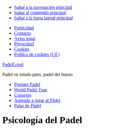
Saltar a la navegación principal
Saltar al contenido principal
Saltar a la barra lateral principal
Publicidad
Contacto
Aviso legal
Privacidad
Cookies
Política de cookies (UE)
PadelGood
Padel en estado puro, padel del bueno
Premier Padel
World Padel Tour
Consejos
Aprende a jugar al Pádel
Palas de Pádel
Psicología del Padel