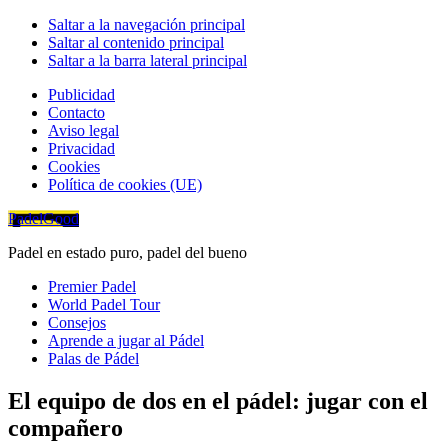
Saltar a la navegación principal
Saltar al contenido principal
Saltar a la barra lateral principal
Publicidad
Contacto
Aviso legal
Privacidad
Cookies
Política de cookies (UE)
PadelGood
Padel en estado puro, padel del bueno
Premier Padel
World Padel Tour
Consejos
Aprende a jugar al Pádel
Palas de Pádel
El equipo de dos en el pádel: jugar con el
compañero