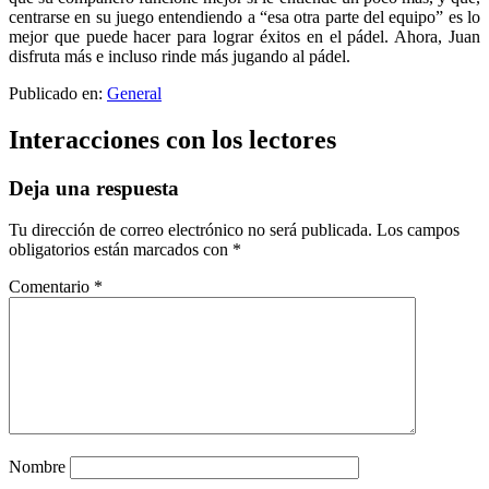
centrarse en su juego entendiendo a “esa otra parte del equipo” es lo
mejor que puede hacer para lograr éxitos en el pádel. Ahora, Juan
disfruta más e incluso rinde más jugando al pádel.
Publicado en:
General
Interacciones con los lectores
Deja una respuesta
Tu dirección de correo electrónico no será publicada.
Los campos
obligatorios están marcados con
*
Comentario
*
Nombre