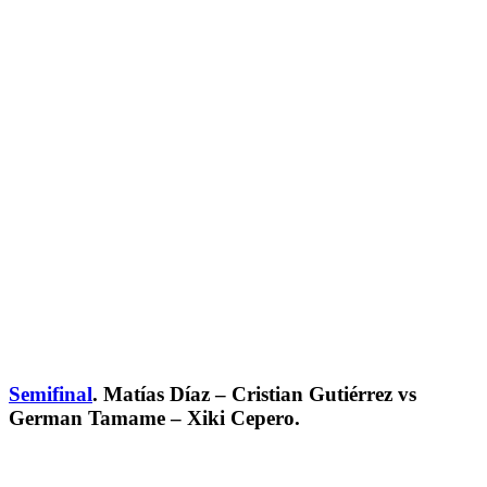
Semifinal
. Matías Díaz – Cristian Gutiérrez vs
German Tamame – Xiki Cepero.