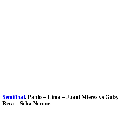
Semifinal
. Pablo – Lima – Juani Mieres vs Gaby
Reca – Seba Nerone.