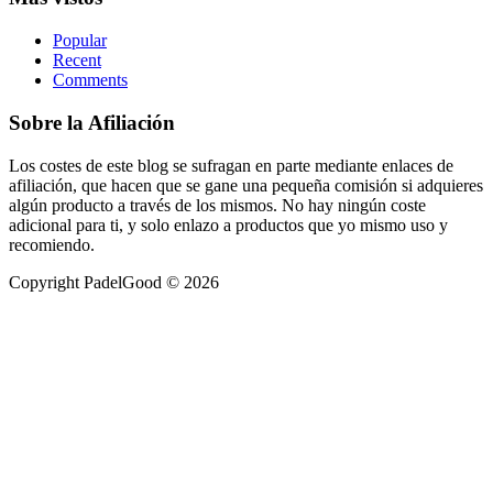
Popular
Recent
Comments
Sobre la Afiliación
Los costes de este blog se sufragan en parte mediante enlaces de
afiliación, que hacen que se gane una pequeña comisión si adquieres
algún producto a través de los mismos. No hay ningún coste
adicional para ti, y solo enlazo a productos que yo mismo uso y
recomiendo.
Copyright PadelGood © 2026