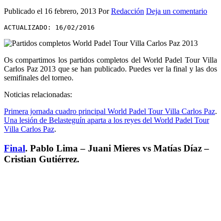
Publicado el
16 febrero, 2013
Por
Redacción
Deja un comentario
ACTUALIZADO: 16/02/2016
Os compartimos los partidos completos del World Padel Tour Villa
Carlos Paz 2013 que se han publicado. Puedes ver la final y las dos
semifinales del torneo.
Noticias relacionadas:
Primera jornada cuadro principal World Padel Tour Villa Carlos Paz
.
Una lesión de Belasteguín aparta a los reyes del World Padel Tour
Villa Carlos Paz
.
Final
. Pablo Lima – Juani Mieres vs Matías Díaz –
Cristian Gutiérrez.