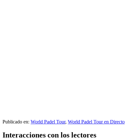
Publicado en:
World Padel Tour
,
World Padel Tour en Directo
Interacciones con los lectores