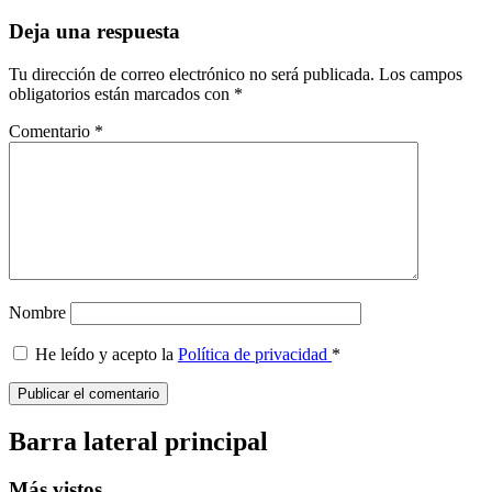
Deja una respuesta
Tu dirección de correo electrónico no será publicada.
Los campos
obligatorios están marcados con
*
Comentario
*
Nombre
He leído y acepto la
Política de privacidad
*
Barra lateral principal
Más vistos