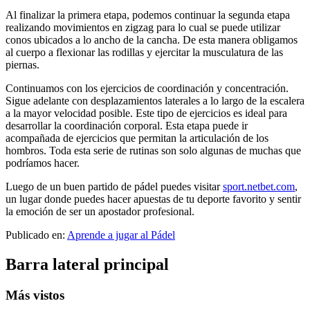
Al finalizar la primera etapa, podemos continuar la segunda etapa
realizando movimientos en zigzag para lo cual se puede utilizar
conos ubicados a lo ancho de la cancha. De esta manera obligamos
al cuerpo a flexionar las rodillas y ejercitar la musculatura de las
piernas.
Continuamos con los ejercicios de coordinación y concentración.
Sigue adelante con desplazamientos laterales a lo largo de la escalera
a la mayor velocidad posible. Este tipo de ejercicios es ideal para
desarrollar la coordinación corporal. Esta etapa puede ir
acompañada de ejercicios que permitan la articulación de los
hombros. Toda esta serie de rutinas son solo algunas de muchas que
podríamos hacer.
Luego de un buen partido de pádel puedes visitar
sport.netbet.com
,
un lugar donde puedes hacer apuestas de tu deporte favorito y sentir
la emoción de ser un apostador profesional.
Publicado en:
Aprende a jugar al Pádel
Barra lateral principal
Más vistos