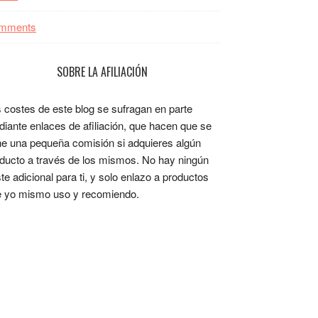
mments
SOBRE LA AFILIACIÓN
 costes de este blog se sufragan en parte
iante enlaces de afiliación, que hacen que se
e una pequeña comisión si adquieres algún
ducto a través de los mismos. No hay ningún
te adicional para ti, y solo enlazo a productos
 yo mismo uso y recomiendo.