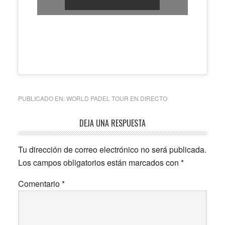
PUBLICADO EN:
WORLD PADEL TOUR EN DIRECTO
Interacciones
DEJA UNA RESPUESTA
con
Tu dirección de correo electrónico no será publicada.
los
Los campos obligatorios están marcados con
*
lectores
Comentario
*