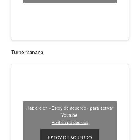
Turno mañana.
Haz clic en «Estoy de acuerdo» para activar
Youtube
Política de cookies
ESTOY DE ACUERDO