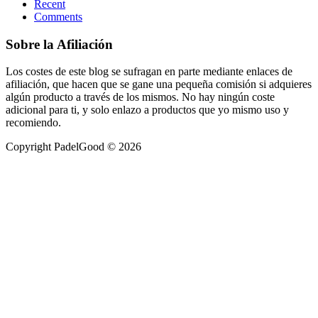
Recent
Comments
Sobre la Afiliación
Los costes de este blog se sufragan en parte mediante enlaces de
afiliación, que hacen que se gane una pequeña comisión si adquieres
algún producto a través de los mismos. No hay ningún coste
adicional para ti, y solo enlazo a productos que yo mismo uso y
recomiendo.
Copyright PadelGood © 2026