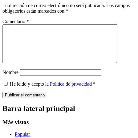
Tu dirección de correo electrónico no será publicada.
Los campos
obligatorios están marcados con
*
Comentario
*
Nombre
He leído y acepto la
Política de privacidad
*
Barra lateral principal
Más vistos
Popular