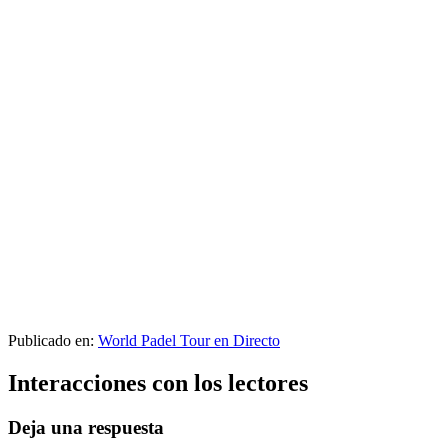
Publicado en:
World Padel Tour en Directo
Interacciones con los lectores
Deja una respuesta