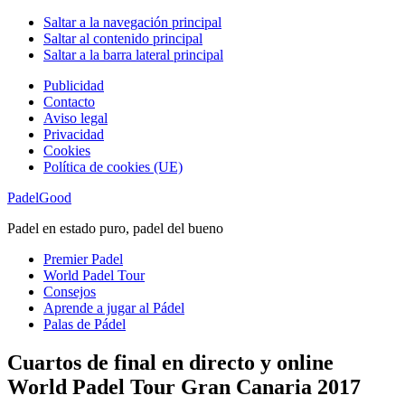
Saltar a la navegación principal
Saltar al contenido principal
Saltar a la barra lateral principal
Publicidad
Contacto
Aviso legal
Privacidad
Cookies
Política de cookies (UE)
PadelGood
Padel en estado puro, padel del bueno
Premier Padel
World Padel Tour
Consejos
Aprende a jugar al Pádel
Palas de Pádel
Cuartos de final en directo y online
World Padel Tour Gran Canaria 2017