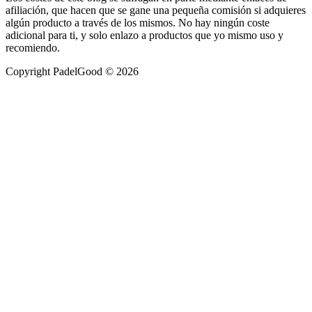
afiliación, que hacen que se gane una pequeña comisión si adquieres
algún producto a través de los mismos. No hay ningún coste
adicional para ti, y solo enlazo a productos que yo mismo uso y
recomiendo.
Copyright PadelGood © 2026