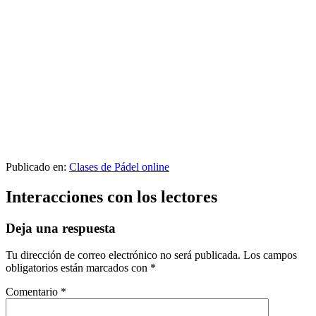
Publicado en:
Clases de Pádel online
Interacciones con los lectores
Deja una respuesta
Tu dirección de correo electrónico no será publicada.
Los campos
obligatorios están marcados con
*
Comentario
*