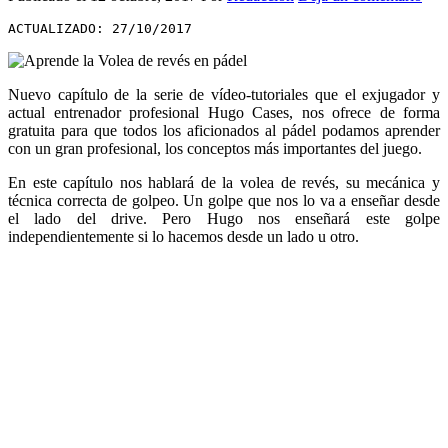
ACTUALIZADO: 27/10/2017
Nuevo capítulo de la serie de vídeo-tutoriales que el exjugador y
actual entrenador profesional Hugo Cases, nos ofrece de forma
gratuita para que todos los aficionados al pádel podamos aprender
con un gran profesional, los conceptos más importantes del juego.
En este capítulo nos hablará de la volea de revés, su mecánica y
técnica correcta de golpeo. Un golpe que nos lo va a enseñar desde
el lado del drive. Pero Hugo nos enseñará este golpe
independientemente si lo hacemos desde un lado u otro.