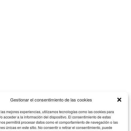
Gestionar el consentimiento de las cookies
 las mejores experiencias, utilizamos tecnologías como las cookies para
o acceder a la información del dispositivo. El consentimiento de estas
 nos permitirá procesar datos como el comportamiento de navegación o las
ones únicas en este sitio. No consentir o retirar el consentimiento, puede