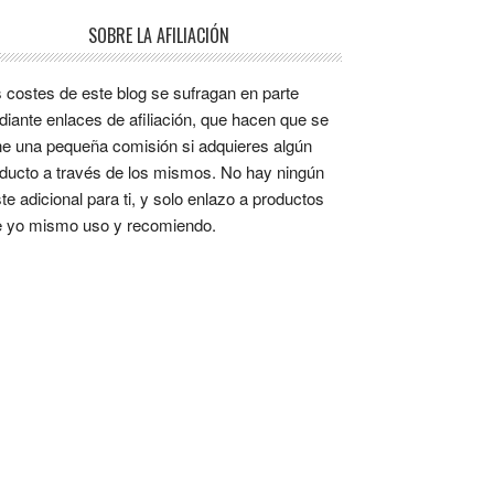
SOBRE LA AFILIACIÓN
 costes de este blog se sufragan en parte
iante enlaces de afiliación, que hacen que se
e una pequeña comisión si adquieres algún
ducto a través de los mismos. No hay ningún
te adicional para ti, y solo enlazo a productos
 yo mismo uso y recomiendo.