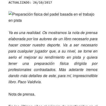
ACTUALIZADO: 26/10/2017
Ya es una realidad. Os mostramos la nota de prensa
elaborada por los autores de un libro necesario para
hacer crecer nuestro deporte. Va a ser necesario
para cualquier jugador que, a su nivel, se tome en
serio el mejorar su rendimiento en pista y quiera
tener una preparación física dirigida por
profesionales contrastados. Más adelante iremos
dando más detalles de este, para mí, imprescindible
libro. Paco Valdivia.
Nota de prensa.