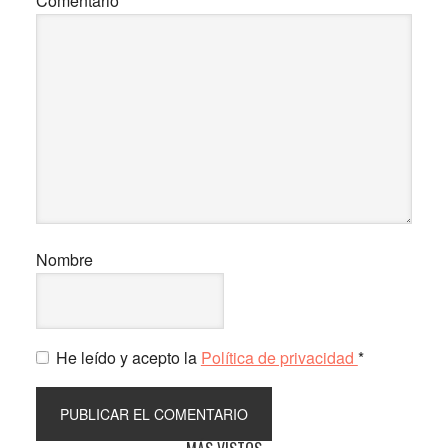
Comentario
*
Nombre
He leído y acepto la
Política de privacidad
*