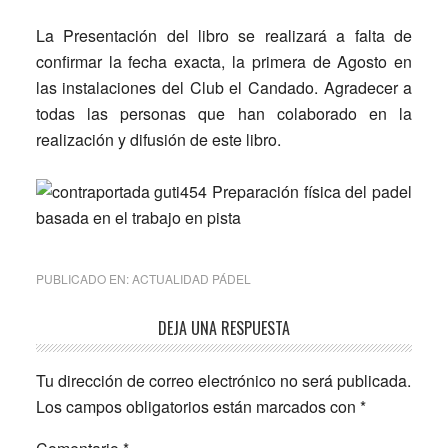
La Presentación del libro se realizará a falta de
confirmar la fecha exacta, la primera de Agosto en
las instalaciones del Club el Candado. Agradecer a
todas las personas que han colaborado en la
realización y difusión de este libro.
PUBLICADO EN:
ACTUALIDAD PÁDEL
Interacciones
DEJA UNA RESPUESTA
con
Tu dirección de correo electrónico no será publicada.
los
Los campos obligatorios están marcados con
*
lectores