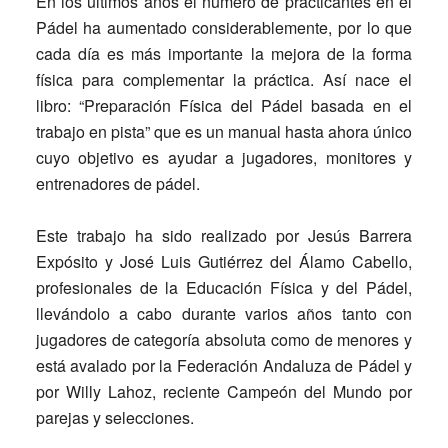
En los últimos años el número de practicantes en el
Pádel ha aumentado considerablemente, por lo que
cada día es más importante la mejora de la forma
física para complementar la práctica. Así nace el
libro: “Preparación Física del Pádel basada en el
trabajo en pista” que es un manual hasta ahora único
cuyo objetivo es ayudar a jugadores, monitores y
entrenadores de pádel.
Este trabajo ha sido realizado por Jesús Barrera
Expósito y José Luis Gutiérrez del Álamo Cabello,
profesionales de la Educación Física y del Pádel,
llevándolo a cabo durante varios años tanto con
jugadores de categoría absoluta como de menores y
está avalado por la Federación Andaluza de Pádel y
por Willy Lahoz, reciente Campeón del Mundo por
parejas y selecciones.