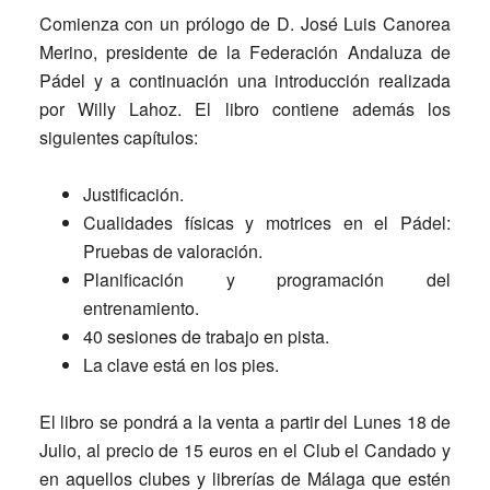
Comienza con un prólogo de D. José Luis Canorea
Merino, presidente de la Federación Andaluza de
Pádel y a continuación una introducción realizada
por Willy Lahoz. El libro contiene además los
siguientes capítulos:
Justificación.
Cualidades físicas y motrices en el Pádel:
Pruebas de valoración.
Planificación y programación del
entrenamiento.
40 sesiones de trabajo en pista.
La clave está en los pies.
El libro se pondrá a la venta a partir del Lunes 18 de
Julio, al precio de 15 euros en el Club el Candado y
en aquellos clubes y librerías de Málaga que estén