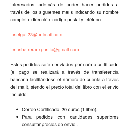
interesados, además de poder hacer pedidos a
través de los siguientes mails indicando su nombre
completo, dirección, código postal y teléfono:
joselguti23@hotmail.com
.
jesusbarreraexposito@gmail.com
.
Estos pedidos serán enviados por correo certificado
(el pago se realizará a través de transferencia
bancaria facilitándose el número de cuenta a través
del mail), siendo el precio total del libro con el envío
incluido:
Correo Certificado: 20 euros (1 libro).
Para pedidos con cantidades superiores
consultar precios de envío .