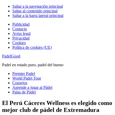
Saltar a la navegación principal
Saltar al contenido principal
Saltar a la barra lateral principal
Publicidad
Contacto
Aviso legal
Privacidad
Cookies
Política de cookies (UE)
PadelGood
Padel en estado puro, padel del bueno
Premier Padel
World Padel Tour
Consejos
Aprende a jugar al Pádel
Palas de Pádel
El Perú Cáceres Wellness es elegido como
mejor club de pádel de Extremadura