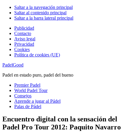
Saltar a la navegación principal
Saltar al contenido principal
Saltar a la barra lateral principal
Publicidad
Contacto
Aviso legal
Privacidad
Cookies
Política de cookies (UE)
PadelGood
Padel en estado puro, padel del bueno
Premier Padel
World Padel Tour
Consejos
Aprende a jugar al Pádel
Palas de Pádel
Encuentro digital con la sensación del
Padel Pro Tour 2012: Paquito Navarro