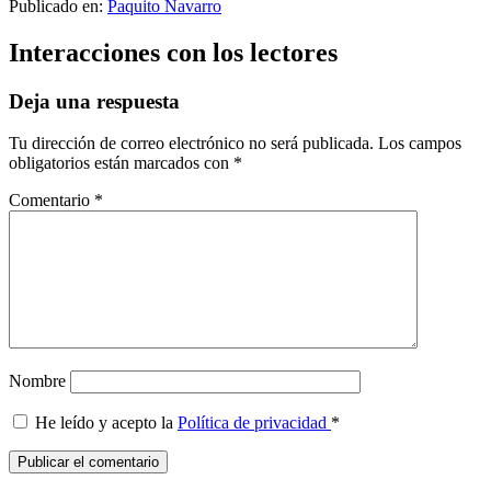
Publicado en:
Paquito Navarro
Interacciones con los lectores
Deja una respuesta
Tu dirección de correo electrónico no será publicada.
Los campos
obligatorios están marcados con
*
Comentario
*
Nombre
He leído y acepto la
Política de privacidad
*