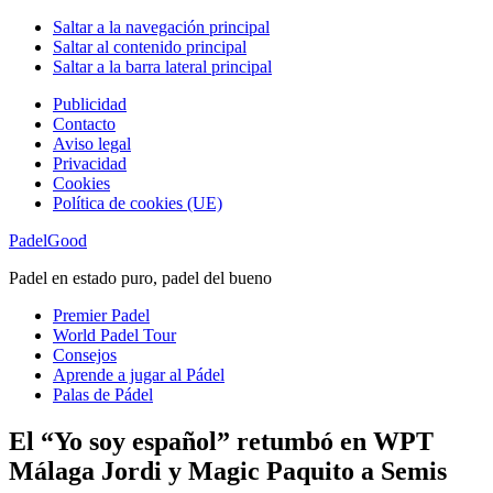
Saltar a la navegación principal
Saltar al contenido principal
Saltar a la barra lateral principal
Publicidad
Contacto
Aviso legal
Privacidad
Cookies
Política de cookies (UE)
PadelGood
Padel en estado puro, padel del bueno
Premier Padel
World Padel Tour
Consejos
Aprende a jugar al Pádel
Palas de Pádel
El “Yo soy español” retumbó en WPT
Málaga Jordi y Magic Paquito a Semis