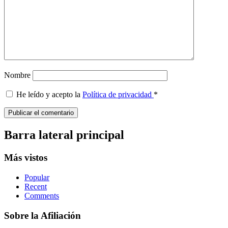
Nombre
He leído y acepto la
Política de privacidad
*
Barra lateral principal
Más vistos
Popular
Recent
Comments
Sobre la Afiliación