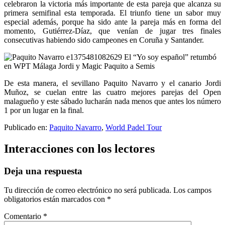
celebraron la victoria más importante de esta pareja que alcanza su
primera semifinal esta temporada. El triunfo tiene un sabor muy
especial además, porque ha sido ante la pareja más en forma del
momento, Gutiérrez-Díaz, que venían de jugar tres finales
consecutivas habiendo sido campeones en Coruña y Santander.
De esta manera, el sevillano Paquito Navarro y el canario Jordi
Muñoz, se cuelan entre las cuatro mejores parejas del Open
malagueño y este sábado lucharán nada menos que antes los número
1 por un lugar en la final.
Publicado en:
Paquito Navarro
,
World Padel Tour
Interacciones con los lectores
Deja una respuesta
Tu dirección de correo electrónico no será publicada.
Los campos
obligatorios están marcados con
*
Comentario
*