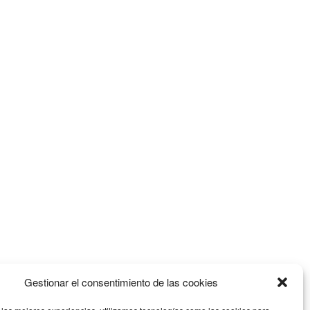
Gestionar el consentimiento de las cookies