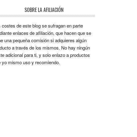
SOBRE LA AFILIACIÓN
 costes de este blog se sufragan en parte
iante enlaces de afiliación, que hacen que se
e una pequeña comisión si adquieres algún
ducto a través de los mismos. No hay ningún
te adicional para ti, y solo enlazo a productos
 yo mismo uso y recomiendo.