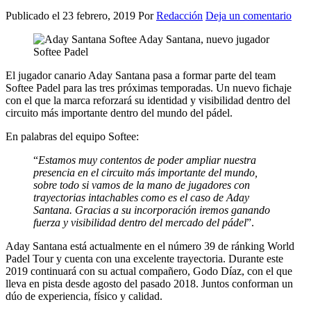
Publicado el
23 febrero, 2019
Por
Redacción
Deja un comentario
El jugador canario Aday Santana pasa a formar parte del team
Softee Padel para las tres próximas temporadas. Un nuevo fichaje
con el que la marca reforzará su identidad y visibilidad dentro del
circuito más importante dentro del mundo del pádel.
En palabras del equipo Softee:
“
Estamos muy contentos de poder ampliar nuestra
presencia en el circuito más importante del mundo,
sobre todo si vamos de la mano de jugadores con
trayectorias intachables como es el caso de Aday
Santana. Gracias a su incorporación iremos ganando
fuerza y visibilidad dentro del mercado del pádel
”.
Aday Santana está actualmente en el número 39 de ránking World
Padel Tour y cuenta con una excelente trayectoria. Durante este
2019 continuará con su actual compañero, Godo Díaz, con el que
lleva en pista desde agosto del pasado 2018. Juntos conforman un
dúo de experiencia, físico y calidad.