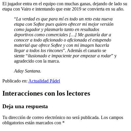
El jugador entra en el equipo con muchas ganas, dejando de lado su
etapa con Vairo e intentando que este 2019 se convierta en su año.
“
La verdad es que para mí es todo un reto esta nueva
etapa con Softee pues quiero ofrecer mi mejor versión
como jugador y plasmarlo tanto en resultados
deportivos como comerciales […] Me gustaría dar a
conocer a todo aficionado o aficionada el estupendo
material que ofrece Softee y con mi imagen hacerla
llegar a todos los rincones
”. Además el canario se
siente “
ilusionado e impaciente por empezar a rodar
” y
agradecido con la marca.
Aday Santana.
Publicado en:
Actualidad Pádel
Interacciones con los lectores
Deja una respuesta
Tu dirección de correo electrónico no será publicada.
Los campos
obligatorios están marcados con
*