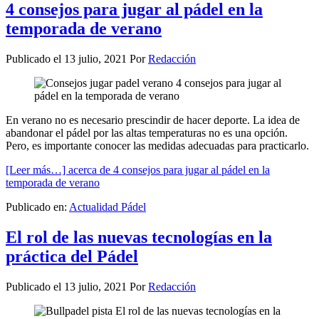
4 consejos para jugar al pádel en la
temporada de verano
Publicado el
13 julio, 2021
Por
Redacción
En verano no es necesario prescindir de hacer deporte. La idea de
abandonar el pádel por las altas temperaturas no es una opción.
Pero, es importante conocer las medidas adecuadas para practicarlo.
[Leer más…]
acerca de 4 consejos para jugar al pádel en la
temporada de verano
Publicado en:
Actualidad Pádel
El rol de las nuevas tecnologías en la
práctica del Pádel
Publicado el
13 julio, 2021
Por
Redacción