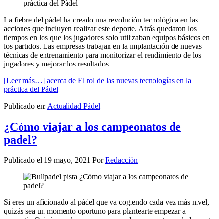
La fiebre del pádel ha creado una revolución tecnológica en las
acciones que incluyen realizar este deporte. Atrás quedaron los
tiempos en los que los jugadores solo utilizaban equipos básicos en
los partidos. Las empresas trabajan en la implantación de nuevas
técnicas de entrenamiento para monitorizar el rendimiento de los
jugadores y mejorar los resultados.
[Leer más…]
acerca de El rol de las nuevas tecnologías en la
práctica del Pádel
Publicado en:
Actualidad Pádel
¿Cómo viajar a los campeonatos de
padel?
Publicado el
19 mayo, 2021
Por
Redacción
Si eres un aficionado al pádel que va cogiendo cada vez más nivel,
quizás sea un momento oportuno para plantearte empezar a