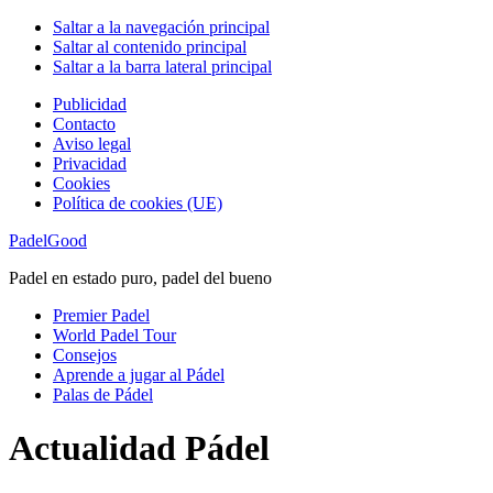
Saltar a la navegación principal
Saltar al contenido principal
Saltar a la barra lateral principal
Publicidad
Contacto
Aviso legal
Privacidad
Cookies
Política de cookies (UE)
PadelGood
Padel en estado puro, padel del bueno
Premier Padel
World Padel Tour
Consejos
Aprende a jugar al Pádel
Palas de Pádel
Actualidad Pádel