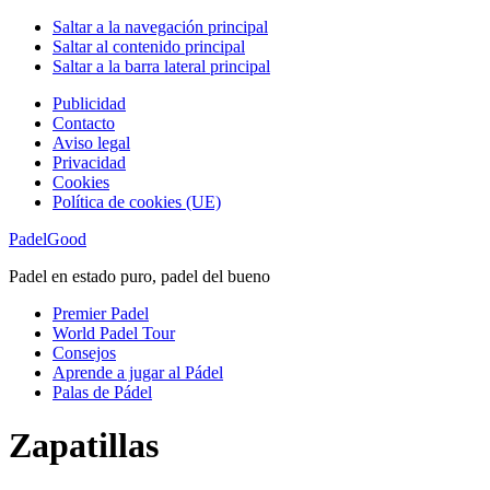
Saltar a la navegación principal
Saltar al contenido principal
Saltar a la barra lateral principal
Publicidad
Contacto
Aviso legal
Privacidad
Cookies
Política de cookies (UE)
PadelGood
Padel en estado puro, padel del bueno
Premier Padel
World Padel Tour
Consejos
Aprende a jugar al Pádel
Palas de Pádel
Zapatillas