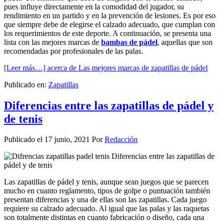
pues influye directamente en la comodidad del jugador, su
rendimiento en un partido y en la prevención de lesiones. Es por eso
que siempre debe de elegirse el calzado adecuado, que cumplan con
los requerimientos de este deporte. A continuación, se presenta una
lista con las mejores marcas de
bambas de pádel
, aquellas que son
recomendadas por profesionales de las palas.
[Leer más…]
acerca de Las mejores marcas de zapatillas de pádel
Publicado en:
Zapatillas
Diferencias entre las zapatillas de pádel y
de tenis
Publicado el
17 junio, 2021
Por
Redacción
Las zapatillas de pádel y tenis, aunque sean juegos que se parecen
mucho en cuanto reglamento, tipos de golpe o puntuación también
presentan diferencias y una de ellas son las zapatillas. Cada juego
requiere su calzado adecuado. Al igual que las palas y las raquetas
son totalmente distintas en cuanto fabricación o diseño, cada una