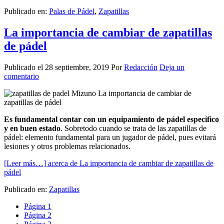
Publicado en:
Palas de Pádel
,
Zapatillas
La importancia de cambiar de zapatillas
de pádel
Publicado el
28 septiembre, 2019
Por
Redacción
Deja un
comentario
Es fundamental contar con un equipamiento de pádel específico
y en buen estado
. Sobretodo cuando se trata de las zapatillas de
pádel: elemento fundamental para un jugador de pádel, pues evitará
lesiones y otros problemas relacionados.
[Leer más…]
acerca de La importancia de cambiar de zapatillas de
pádel
Publicado en:
Zapatillas
Página
1
Página
2