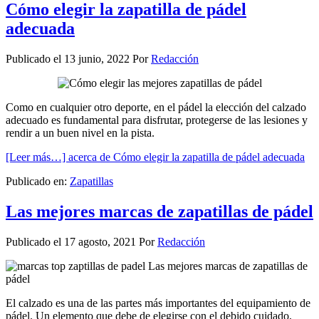
Cómo elegir la zapatilla de pádel
adecuada
Publicado el
13 junio, 2022
Por
Redacción
Como en cualquier otro deporte, en el pádel la elección del calzado
adecuado es fundamental para disfrutar, protegerse de las lesiones y
rendir a un buen nivel en la pista.
[Leer más…]
acerca de Cómo elegir la zapatilla de pádel adecuada
Publicado en:
Zapatillas
Las mejores marcas de zapatillas de pádel
Publicado el
17 agosto, 2021
Por
Redacción
El calzado es una de las partes más importantes del equipamiento de
pádel. Un elemento que debe de elegirse con el debido cuidado,