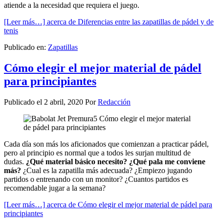
atiende a la necesidad que requiera el juego.
[Leer más…]
acerca de Diferencias entre las zapatillas de pádel y de
tenis
Publicado en:
Zapatillas
Cómo elegir el mejor material de pádel
para principiantes
Publicado el
2 abril, 2020
Por
Redacción
Cada día son más los aficionados que comienzan a practicar pádel,
pero al principio es normal que a todos les surjan multitud de
dudas.
¿Qué material básico necesito? ¿Qué pala me conviene
más?
¿Cual es la zapatilla más adecuada? ¿Empiezo jugando
partidos o entrenando con un monitor? ¿Cuantos partidos es
recomendable jugar a la semana?
[Leer más…]
acerca de Cómo elegir el mejor material de pádel para
principiantes