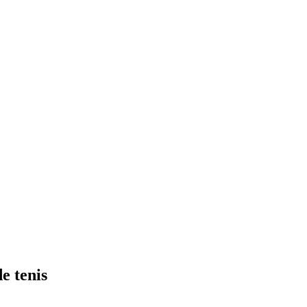
de tenis