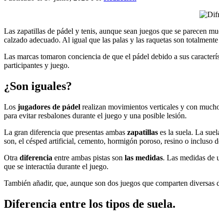
Las zapatillas de pádel y tenis, aunque sean juegos que se parecen mu
calzado adecuado. Al igual que las palas y las raquetas son totalmente 
Las marcas tomaron conciencia de que el pádel debido a sus característ
participantes y juego.
¿Son iguales?
Los
jugadores de pádel
realizan movimientos verticales y con muchos
para evitar resbalones durante el juego y una posible lesión.
La gran diferencia que presentas ambas
zapatillas
es la suela. La sue
son, el césped artificial, cemento, hormigón poroso, resino o incluso
Otra
diferencia
entre ambas pistas son
las medidas
. Las medidas de 
que se interactúa durante el juego.
También añadir, que, aunque son dos juegos que comparten diversas d
Diferencia entre los tipos de suela.