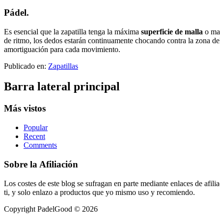
Pádel.
Es esencial que la zapatilla tenga la máxima
superficie de malla
o ma
de ritmo, los dedos estarán continuamente chocando contra la zona de
amortiguación para cada movimiento.
Publicado en:
Zapatillas
Barra lateral principal
Más vistos
Popular
Recent
Comments
Sobre la Afiliación
Los costes de este blog se sufragan en parte mediante enlaces de afi
ti, y solo enlazo a productos que yo mismo uso y recomiendo.
Copyright PadelGood © 2026