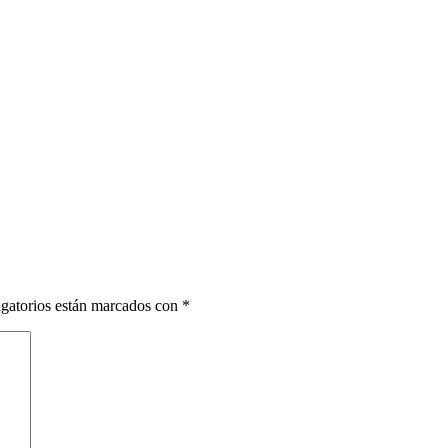
gatorios están marcados con
*