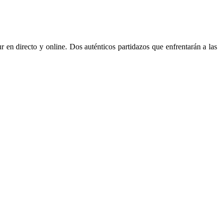
r en directo y online. Dos auténticos partidazos que enfrentarán a las