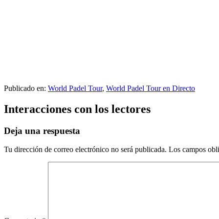
Publicado en:
World Padel Tour
,
World Padel Tour en Directo
Interacciones con los lectores
Deja una respuesta
Tu dirección de correo electrónico no será publicada.
Los campos obli