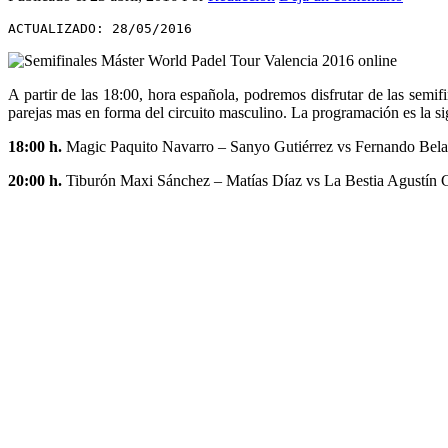
ACTUALIZADO: 28/05/2016
A partir de las 18:00, hora española, podremos disfrutar de las semif
parejas mas en forma del circuito masculino. La programación es la si
18:00 h.
Magic Paquito Navarro – Sanyo Gutiérrez vs Fernando Bela
20:00 h.
Tiburón Maxi Sánchez – Matías Díaz vs La Bestia Agustín G