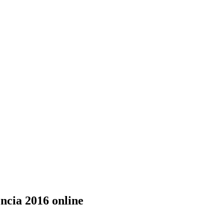
ncia 2016 online