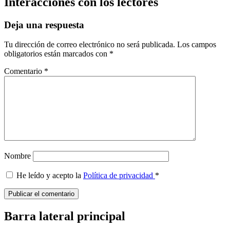
Interacciones con los lectores
Deja una respuesta
Tu dirección de correo electrónico no será publicada.
Los campos
obligatorios están marcados con
*
Comentario
*
Nombre
He leído y acepto la
Política de privacidad
*
Barra lateral principal