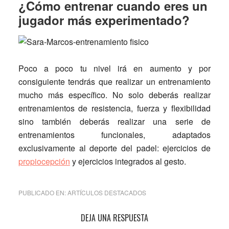
¿Cómo entrenar cuando eres un
jugador más experimentado?
Poco a poco tu nivel irá en aumento y por
consiguiente tendrás que realizar un entrenamiento
mucho más específico. No solo deberás realizar
entrenamientos de resistencia, fuerza y flexibilidad
sino también deberás realizar una serie de
entrenamientos funcionales, adaptados
exclusivamente al deporte del padel: ejercicios de
propiocepción
y ejercicios integrados al gesto.
PUBLICADO EN:
ARTÍCULOS DESTACADOS
Interacciones
DEJA UNA RESPUESTA