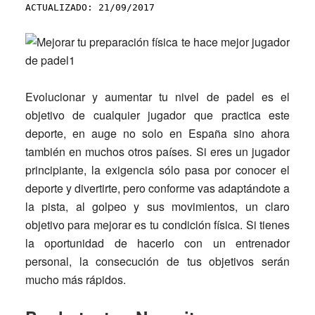
ACTUALIZADO: 21/09/2017
Evolucionar y aumentar tu nivel de padel es el
objetivo de cualquier jugador que practica este
deporte, en auge no solo en España sino ahora
también en muchos otros países. Si eres un jugador
principiante, la exigencia sólo pasa por conocer el
deporte y divertirte, pero conforme vas adaptándote a
la pista, al golpeo y sus movimientos, un claro
objetivo para mejorar es tu condición física. Si tienes
la oportunidad de hacerlo con un entrenador
personal, la consecución de tus objetivos serán
mucho más rápidos.