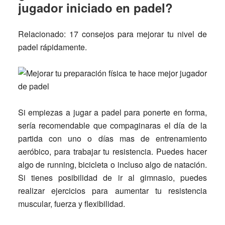
jugador iniciado en padel?
Relacionado:
17 consejos para mejorar tu nivel de
padel rápidamente.
Si empiezas a jugar a padel para ponerte en forma,
sería recomendable que compaginaras el día de la
partida con uno o días mas de entrenamiento
aeróbico, para trabajar tu resistencia. Puedes hacer
algo de running, bicicleta o incluso algo de natación.
Si tienes posibilidad de ir al gimnasio, puedes
realizar ejercicios para aumentar tu resistencia
muscular, fuerza y flexibilidad.