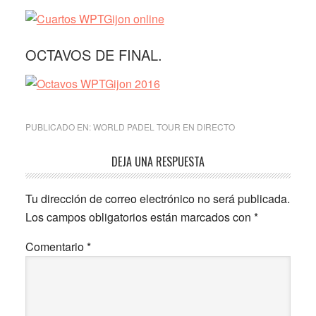
OCTAVOS DE FINAL.
PUBLICADO EN:
WORLD PADEL TOUR EN DIRECTO
Interacciones
DEJA UNA RESPUESTA
con
Tu dirección de correo electrónico no será publicada.
los
Los campos obligatorios están marcados con
*
lectores
Comentario
*