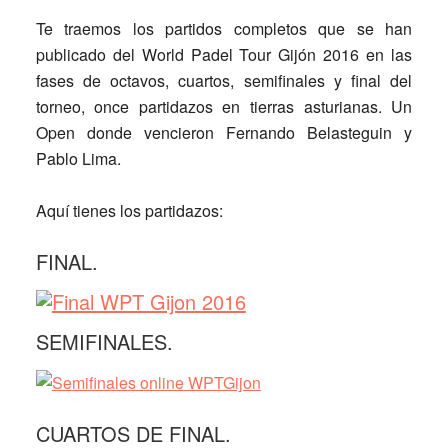
Te traemos los partidos completos que se han
publicado del World Padel Tour Gijón 2016 en las
fases de octavos, cuartos, semifinales y final del
torneo, once partidazos en tierras asturianas. Un
Open donde vencieron
Fernando Belasteguin y
Pablo Lima
.
Aquí tienes los partidazos:
FINAL.
SEMIFINALES.
CUARTOS DE FINAL.