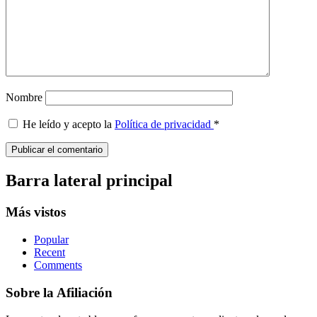
Nombre
He leído y acepto la
Política de privacidad
*
Barra lateral principal
Más vistos
Popular
Recent
Comments
Sobre la Afiliación