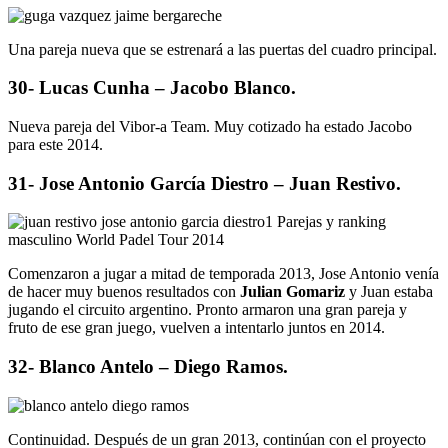
Una pareja nueva que se estrenará a las puertas del cuadro principal.
30- Lucas Cunha – Jacobo Blanco.
Nueva pareja del Vibor-a Team. Muy cotizado ha estado Jacobo
para este 2014.
31- Jose Antonio García Diestro – Juan Restivo.
Comenzaron a jugar a mitad de temporada 2013, Jose Antonio venía
de hacer muy buenos resultados con
Julian Gomariz
y Juan estaba
jugando el circuito argentino. Pronto armaron una gran pareja y
fruto de ese gran juego, vuelven a intentarlo juntos en 2014.
32- Blanco Antelo – Diego Ramos.
Continuidad. Después de un gran 2013, continúan con el proyecto