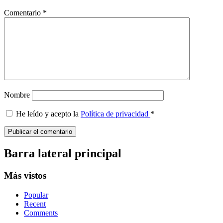
Comentario
*
Nombre
He leído y acepto la
Política de privacidad
*
Barra lateral principal
Más vistos
Popular
Recent
Comments