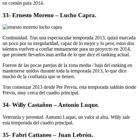
en común para 2014.
33- Ernesto Moreno – Lucho Capra.
Continuidad. Tras una espectacular temporada 2013, quizá marcada
un poco por su irregularidad, capaz de lo mejor y lo peor, estos dos
talentos vuelven a confiar mutuamente para un proyecto en 2014,
que promete llevarlos mas arriba de lo que dice el ranking actual.
Fueron de las pocas parejas de la zona media / baja del ranking en
mantenerse unidos durante toda la temporada 2013, lo que dice
mucho de la confianza que se tienen.
Tras comenzar 2013 desde Pre Previa, esta temporada saldrán desde
Previa, muy cerca del cuadro principal.
34- Willy Castañon – Antonio Luque.
Veteranía y juventud. Antonio Luque, un valor al alza. Willy sale
esta temporada del cuadro principal.
35- Fabri Cattaneo – Juan Lebrón.