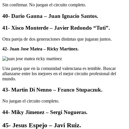
Sin confirmar. No juegan el circuito completo.
40- Dario Gauna – Juan Ignacio Santos.
41- Xisco Monterde – Javier Redondo “Tuti”.
Otra pareja de dos generaciones distintas que jugaran juntos.
42- Juan Jose Matea – Ricky Martínez.
Una pareja que en la comunidad valenciana es temible. Buscar
afianzarse entre los mejores en el mejor circuito profesional del
mundo.
43- Martin Di Nenno – Franco Stupaczuk.
No juegan el circuito completo.
44- Miky Jimenez – Sergi Nogueras.
45- Jesus Espejo – Javi Ruiz.