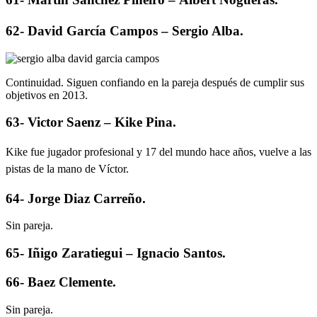
62- David García Campos – Sergio Alba.
Continuidad. Siguen confiando en la pareja después de cumplir sus
objetivos en 2013.
63- Victor Saenz – Kike Pina.
Kike fue jugador profesional y 17 del mundo hace años, vuelve a las
pistas de la mano de Víctor.
64- Jorge Diaz Carreño.
Sin pareja.
65- Iñigo Zaratiegui – Ignacio Santos.
66- Baez Clemente.
Sin pareja.