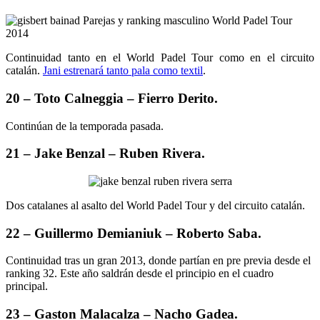
Continuidad tanto en el World Padel Tour como en el circuito
catalán.
Jani estrenará tanto pala como textil
.
20 – Toto Calneggia – Fierro Derito.
Continúan de la temporada pasada.
21 – Jake Benzal – Ruben Rivera.
Dos catalanes al asalto del World Padel Tour y del circuito catalán.
22 – Guillermo Demianiuk – Roberto Saba.
Continuidad tras un gran 2013, donde partían en pre previa desde el
ranking 32. Este año saldrán desde el principio en el cuadro
principal.
23 – Gaston Malacalza – Nacho Gadea.