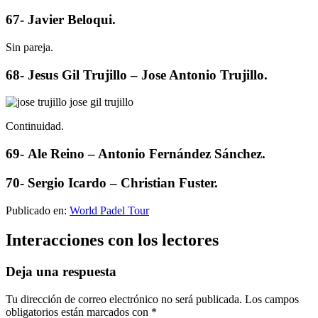
67- Javier Beloqui.
Sin pareja.
68- Jesus Gil Trujillo – Jose Antonio Trujillo.
Continuidad.
69- Ale Reino – Antonio Fernández Sánchez.
70- Sergio Icardo – Christian Fuster.
Publicado en:
World Padel Tour
Interacciones con los lectores
Deja una respuesta
Tu dirección de correo electrónico no será publicada.
Los campos
obligatorios están marcados con
*