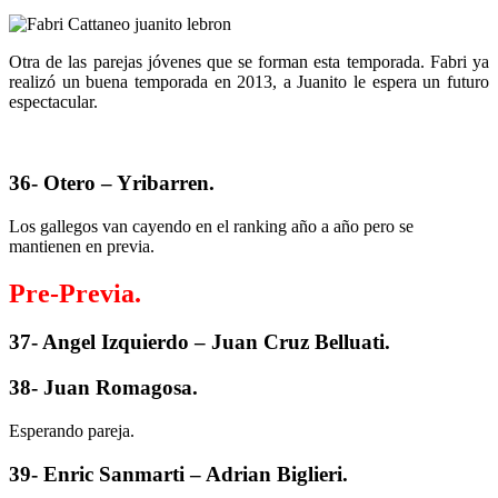
Otra de las parejas jóvenes que se forman esta temporada. Fabri ya
realizó un buena temporada en 2013, a Juanito le espera un futuro
espectacular.
36- Otero – Yribarren.
Los gallegos van cayendo en el ranking año a año pero se
mantienen en previa.
Pre-Previa.
37- Angel Izquierdo – Juan Cruz Belluati.
38- Juan Romagosa.
Esperando pareja.
39- Enric Sanmarti – Adrian Biglieri.