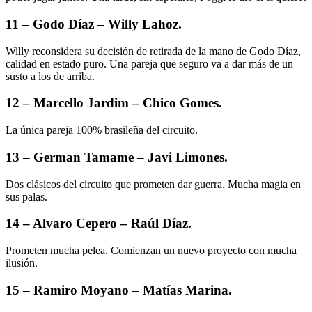
11 – Godo Díaz – Willy Lahoz.
Willy reconsidera su decisión de retirada de la mano de Godo Díaz,
calidad en estado puro. Una pareja que seguro va a dar más de un
susto a los de arriba.
12 – Marcello Jardim – Chico Gomes.
La única pareja 100% brasileña del circuito.
13 – German Tamame – Javi Limones.
Dos clásicos del circuito que prometen dar guerra. Mucha magia en
sus palas.
14 – Alvaro Cepero – Raúl Díaz.
Prometen mucha pelea. Comienzan un nuevo proyecto con mucha
ilusión.
15 – Ramiro Moyano – Matías Marina.