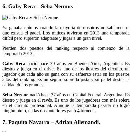
6. Gaby Reca – Seba Nerone.
Ya ganaban títulos cuando la mayoría de nosotros no sabíamos ni
que existía el padel. Los míticos tuvieron en 2013 una temporada
difícil pero supieron adaptarse y jugar a un gran nivel.
Pierden dos puestos del ranking respecto al comienzo de la
temporada 2013.
Gaby Reca
nació hace 39 años en Buenos Aires, Argentina. Es
diestro y juega en el drive. Es uno de los ilustres del circuito, un
jugador que cada año se gana con su esfuerzo estar en los puestos
altos del ranking. Es un seguro sobre la pista y su padel destila la
calidad de los grandes.
Seba Nerone
nació hace 37 años en Capital Federal, Argentina. Es
diestro y juega en el revés. Es uno de los jugadores con más solera
en el circuito profesional. Aunque la temporada pasada no logró
ningún título, en las dos anteriores ganó 4 torneos.
7. Paquito Navarro – Adrian Allemandi.