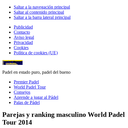
Saltar a la navegación principal
Saltar al contenido principal
Saltar a la barra lateral principal
Publicidad
Contacto
Aviso legal
Privacidad
Cookies
Política de cookies (UE)
PadelGood
Padel en estado puro, padel del bueno
Premier Padel
World Padel Tour
Consejos
Aprende a jugar al Pádel
Palas de Pádel
Parejas y ranking masculino World Padel
Tour 2014