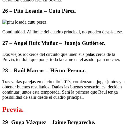
26 – Pitu Losada – Cutu Pérez.
Continuidad. Al límite del cuadro principal, no pueden despistarse.
27 – Angel Ruiz Muñoz – Juanjo Gutiérrez.
Dos viejos rockeros del circuito que unen sus palas cerca de la
Previa, tendrán que poner toda la carne en el asador para no caer.
28 – Raúl Marcos – Héctor Perona.
Tras varias parejas en el circuito 2013, comienzan a jugar juntos y a
obtener buenos resultados. Dadas las buenas sensaciones, deciden
continuar juntos esta temporada. Será la primera que Raul tenga
posibilidad de salir desde el cuadro principal.
Previa.
29- Guga Vázquez – Jaime Bergareche.