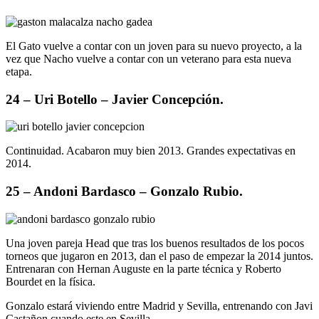
El Gato vuelve a contar con un joven para su nuevo proyecto, a la
vez que Nacho vuelve a contar con un veterano para esta nueva
etapa.
24 – Uri Botello – Javier Concepción.
Continuidad. Acabaron muy bien 2013. Grandes expectativas en
2014.
25 – Andoni Bardasco – Gonzalo Rubio.
Una joven pareja Head que tras los buenos resultados de los pocos
torneos que jugaron en 2013, dan el paso de empezar la 2014 juntos.
Entrenaran con Hernan Auguste en la parte técnica y Roberto
Bourdet en la física.
Gonzalo estará viviendo entre Madrid y Sevilla, entrenando con Javi
Castañon cuando este en Sevilla.