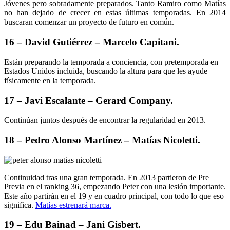
Jóvenes pero sobradamente preparados. Tanto Ramiro como Matías
no han dejado de crecer en estas últimas temporadas. En 2014
buscaran comenzar un proyecto de futuro en común.
16 – David Gutiérrez – Marcelo Capitani.
Están preparando la temporada a conciencia, con pretemporada en
Estados Unidos incluida, buscando la altura para que les ayude
físicamente en la temporada.
17 – Javi Escalante – Gerard Company.
Continúan juntos después de encontrar la regularidad en 2013.
18 – Pedro Alonso Martínez – Matías Nicoletti.
Continuidad tras una gran temporada. En 2013 partieron de Pre
Previa en el ranking 36, empezando Peter con una lesión importante.
Este año partirán en el 19 y en cuadro principal, con todo lo que eso
significa.
Matías estrenará marca.
19 – Edu Bainad – Jani Gisbert.