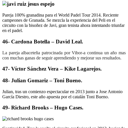
Pareja 100% granadina para el World Padel Tour 2014. Reciente
campeones de Granada. Se mezcla la experiencia del Peli en el
circuito con la bisoñez de Javi, gran tenista ahora intentando triunfar
en el padel.
46- Cardona Botella – David Leal.
La pareja albaceteña patrocinada por Vibor-a continua un año mas
con muchas ganas de seguir aprendiendo y mejorar sus resultados.
47- Víctor Sánchez Vera – Kike Lagarejos.
48- Julian Gomariz – Toni Bueno.
Julian, tras un comienzo espectacular en 2013 junto a Jose Antonio
García Diestro, este año apuesta por el catalán Toni Bueno.
49- Richard Brooks – Hugo Cases.