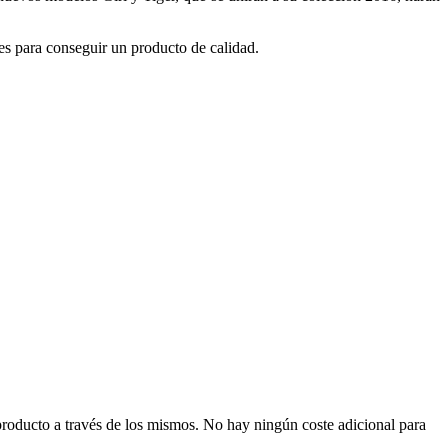
es para conseguir un producto de calidad.
producto a través de los mismos. No hay ningún coste adicional para