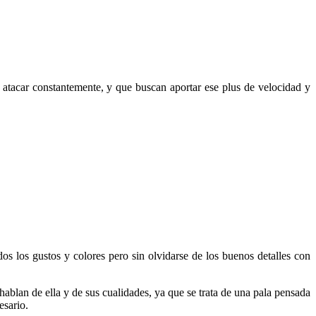
atacar constantemente, y que buscan aportar ese plus de velocidad y
 los gustos y colores pero sin olvidarse de los buenos detalles con
hablan de ella y de sus cualidades, ya que se trata de una pala pensada
esario.