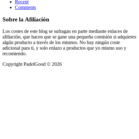
Recent
Comments
Sobre la Afiliación
Los costes de este blog se sufragan en parte mediante enlaces de
afiliación, que hacen que se gane una pequeña comisión si adquieres
algún producto a través de los mismos. No hay ningún coste
adicional para ti, y solo enlazo a productos que yo mismo uso y
recomiendo.
Copyright PadelGood © 2026