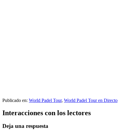
Publicado en:
World Padel Tour
,
World Padel Tour en Directo
Interacciones con los lectores
Deja una respuesta