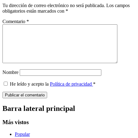
Tu dirección de correo electrónico no será publicada.
Los campos
obligatorios están marcados con
*
Comentario
*
Nombre
He leído y acepto la
Política de privacidad
*
Barra lateral principal
Más vistos
Popular