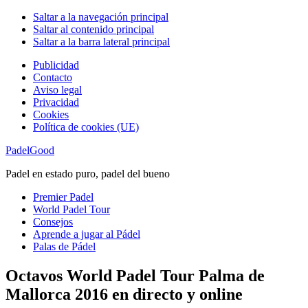
Saltar a la navegación principal
Saltar al contenido principal
Saltar a la barra lateral principal
Publicidad
Contacto
Aviso legal
Privacidad
Cookies
Política de cookies (UE)
PadelGood
Padel en estado puro, padel del bueno
Premier Padel
World Padel Tour
Consejos
Aprende a jugar al Pádel
Palas de Pádel
Octavos World Padel Tour Palma de
Mallorca 2016 en directo y online