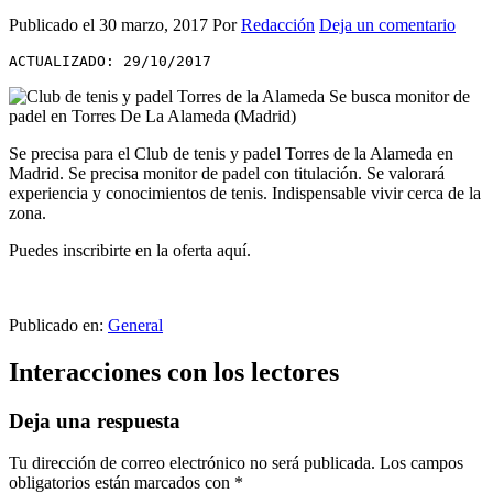
Publicado el
30 marzo, 2017
Por
Redacción
Deja un comentario
ACTUALIZADO: 29/10/2017
Se precisa para el Club de tenis y padel Torres de la Alameda en
Madrid. Se precisa monitor de padel con titulación. Se valorará
experiencia y conocimientos de tenis. Indispensable vivir cerca de la
zona.
Puedes inscribirte en la oferta aquí.
Publicado en:
General
Interacciones con los lectores
Deja una respuesta
Tu dirección de correo electrónico no será publicada.
Los campos
obligatorios están marcados con
*