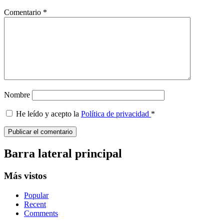
Comentario
*
Nombre
He leído y acepto la
Política de privacidad
*
Barra lateral principal
Más vistos
Popular
Recent
Comments