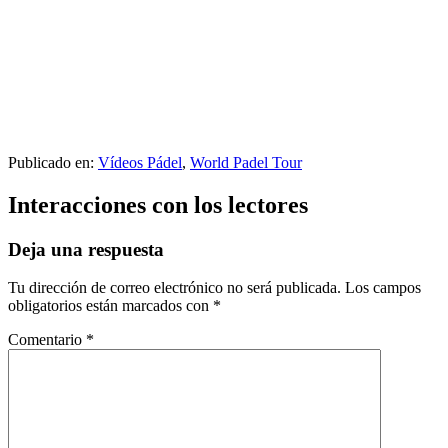
Publicado en:
Vídeos Pádel
,
World Padel Tour
Interacciones con los lectores
Deja una respuesta
Tu dirección de correo electrónico no será publicada.
Los campos
obligatorios están marcados con
*
Comentario
*