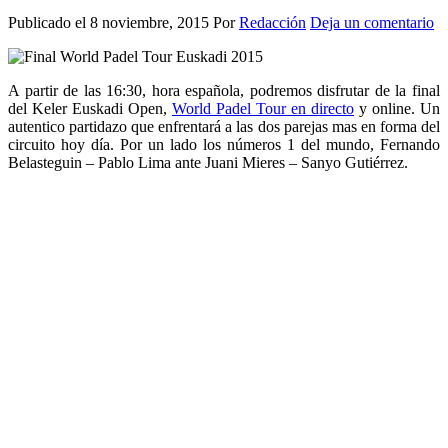
Publicado el
8 noviembre, 2015
Por
Redacción
Deja un comentario
A partir de las 16:30, hora española, podremos disfrutar de la final
del Keler Euskadi Open,
World Padel Tour en directo
y online. Un
autentico partidazo que enfrentará a las dos parejas mas en forma del
circuito hoy día. Por un lado los números 1 del mundo, Fernando
Belasteguin – Pablo Lima ante Juani Mieres – Sanyo Gutiérrez.