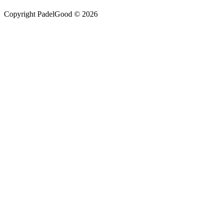
Copyright PadelGood © 2026