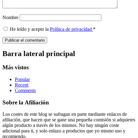
Nombre
He leído y acepto la
Política de privacidad
*
Barra lateral principal
Más vistos
Popular
Recent
Comments
Sobre la Afiliación
Los costes de este blog se sufragan en parte mediante enlaces de
afiliación, que hacen que se gane una pequeña comisión si adquieres
algún producto a través de los mismos. No hay ningún coste
adicional para ti, y solo enlazo a productos que yo mismo uso y
recomiendo.