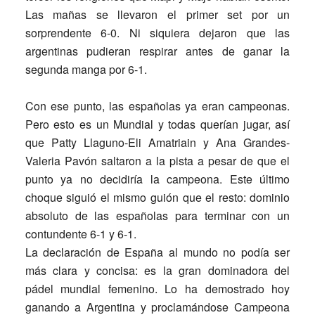
Las mañas se llevaron el primer set por un
sorprendente 6-0. Ni siquiera dejaron que las
argentinas pudieran respirar antes de ganar la
segunda manga por 6-1.
Con ese punto, las españolas ya eran campeonas.
Pero esto es un Mundial y todas querían jugar, así
que Patty Llaguno-Eli Amatriain y Ana Grandes-
Valeria Pavón saltaron a la pista a pesar de que el
punto ya no decidiría la campeona. Este último
choque siguió el mismo guión que el resto: dominio
absoluto de las españolas para terminar con un
contundente 6-1 y 6-1.
La declaración de España al mundo no podía ser
más clara y concisa: es la gran dominadora del
pádel mundial femenino. Lo ha demostrado hoy
ganando a Argentina y proclamándose Campeona