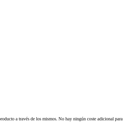
producto a través de los mismos. No hay ningún coste adicional para