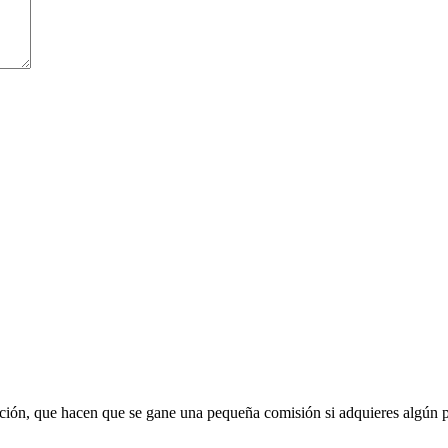
liación, que hacen que se gane una pequeña comisión si adquieres algún 