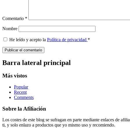
Comentario
*
Nombre
He leído y acepto la
Política de privacidad
*
Barra lateral principal
Más vistos
Popular
Recent
Comments
Sobre la Afiliación
Los costes de este blog se sufragan en parte mediante enlaces de afi
ti, y solo enlazo a productos que yo mismo uso y recomiendo.