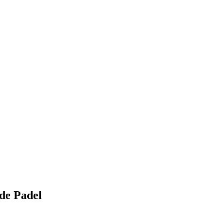
 de Padel