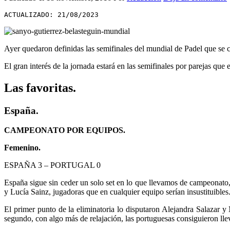
ACTUALIZADO: 21/08/2023
Ayer quedaron definidas las semifinales del mundial de Padel que se c
El gran interés de la jornada estará en las semifinales por parejas que 
Las favoritas.
España.
CAMPEONATO POR EQUIPOS.
Femenino.
ESPAÑA 3 – PORTUGAL 0
España sigue sin ceder un solo set en lo que llevamos de campeonato
y Lucía Sainz, jugadoras que en cualquier equipo serían insustituibles
El primer punto de la eliminatoria lo disputaron Alejandra Salazar y
segundo, con algo más de relajación, las portuguesas consiguieron llev