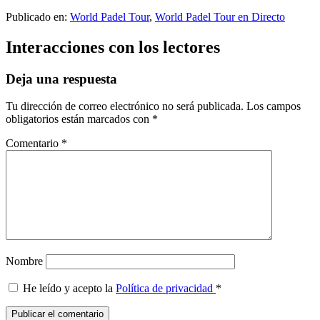
Publicado en:
World Padel Tour
,
World Padel Tour en Directo
Interacciones con los lectores
Deja una respuesta
Tu dirección de correo electrónico no será publicada.
Los campos
obligatorios están marcados con
*
Comentario
*
Nombre
He leído y acepto la
Política de privacidad
*