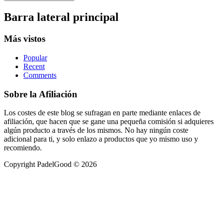
Barra lateral principal
Más vistos
Popular
Recent
Comments
Sobre la Afiliación
Los costes de este blog se sufragan en parte mediante enlaces de
afiliación, que hacen que se gane una pequeña comisión si adquieres
algún producto a través de los mismos. No hay ningún coste
adicional para ti, y solo enlazo a productos que yo mismo uso y
recomiendo.
Copyright PadelGood © 2026