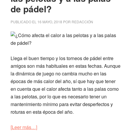
de pádel?
PUBLICADO EL
16 MAYO, 2018
POR
REDACCIÓN
Llega el buen tiempo y
los torneos de pádel entre
amigos son más habituales en estas fechas
. Aunque
la dinámica de juego no cambia mucho en las
épocas de más calor del año, sí que hay que tener
en cuenta que el calor afecta tanto a las palas como
a las pelotas, por lo que es necesario tener un
mantenimiento mínimo para evitar desperfectos y
roturas en esta época del año.
acerca
[Leer más…]