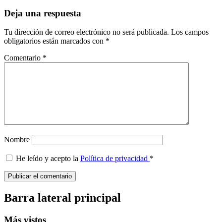
Deja una respuesta
Tu dirección de correo electrónico no será publicada.
Los campos
obligatorios están marcados con
*
Comentario
*
Nombre
He leído y acepto la
Política de privacidad
*
Barra lateral principal
Más vistos