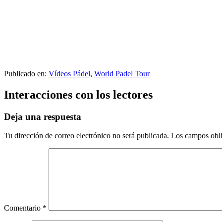
Publicado en:
Vídeos Pádel
,
World Padel Tour
Interacciones con los lectores
Deja una respuesta
Tu dirección de correo electrónico no será publicada.
Los campos obli
Comentario
*