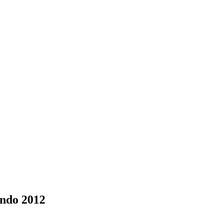
undo 2012