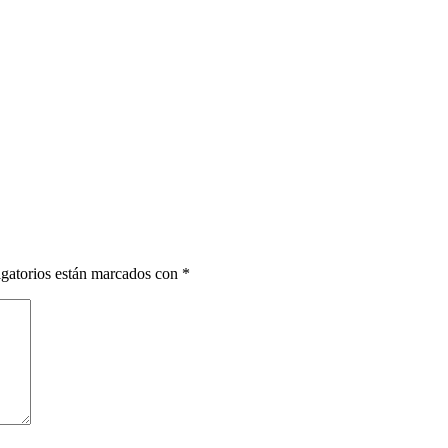
gatorios están marcados con
*