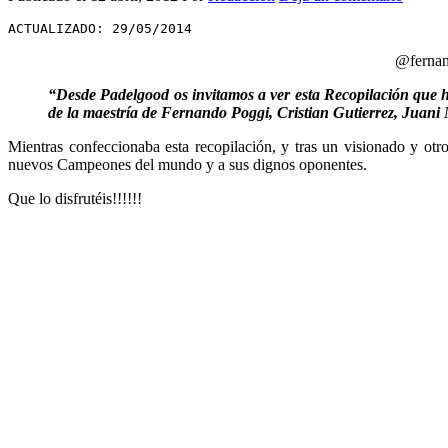
ACTUALIZADO: 29/05/2014
@fernan
“Desde Padelgood os invitamos a ver esta Recopilación que 
de la maestría de Fernando Poggi, Cristian Gutierrez, Juani
Mientras confeccionaba esta recopilación, y tras un visionado y otro 
nuevos Campeones del mundo y a sus dignos oponentes.
Que lo disfrutéis!!!!!!