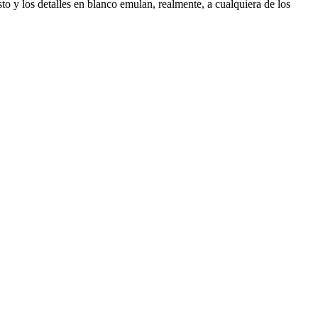
o y los detalles en blanco emulan, realmente, a cualquiera de los