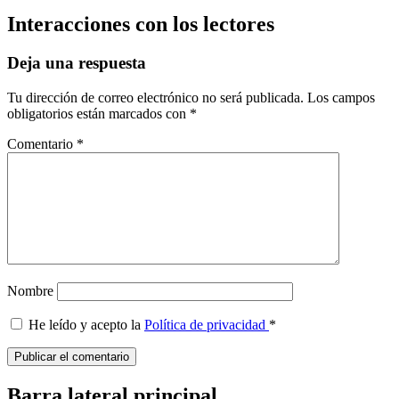
Interacciones con los lectores
Deja una respuesta
Tu dirección de correo electrónico no será publicada.
Los campos
obligatorios están marcados con
*
Comentario
*
Nombre
He leído y acepto la
Política de privacidad
*
Barra lateral principal