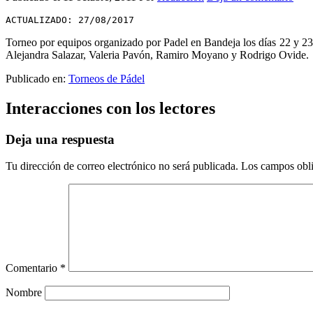
ACTUALIZADO: 27/08/2017
Torneo por equipos organizado por Padel en Bandeja los días 22 y 23 
Alejandra Salazar, Valeria Pavón, Ramiro Moyano y Rodrigo Ovide.
Publicado en:
Torneos de Pádel
Interacciones con los lectores
Deja una respuesta
Tu dirección de correo electrónico no será publicada.
Los campos obli
Comentario
*
Nombre