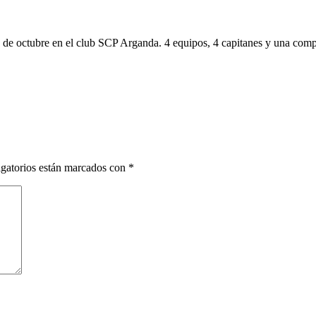
de octubre en el club SCP Arganda. 4 equipos, 4 capitanes y una competi
gatorios están marcados con
*