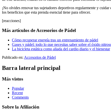
¡No olvides renovar tus sujetadores deportivos regularmente y cuidar 
los beneficios que esta prenda esencial tiene para ofrecer.
[reacciones]
Más artículos de Accesorios de Pádel
Cómo recuperar energía tras un entrenamiento de pádel
Gases y pádel: todo lo que necesitas saber sobre el óxido nitroso
La bicicleta estática como aliada del cardio diario y el bienestar
Publicado en:
Accesorios de Pádel
Barra lateral principal
Más vistos
Popular
Recent
Comments
Sobre la Afiliación