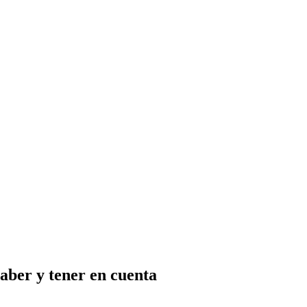
saber y tener en cuenta