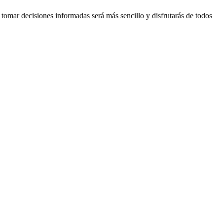
tomar decisiones informadas será más sencillo y disfrutarás de todos