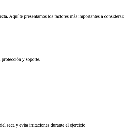
ecta. Aquí te presentamos los factores más importantes a considerar:
 protección y soporte.
 seca y evita irritaciones durante el ejercicio.