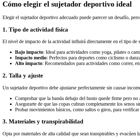
Cómo elegir el sujetador deportivo ideal
Elegir el sujetador deportivo adecuado puede parecer un desafío, pero
1. Tipo de actividad física
El nivel de impacto de la actividad influirá directamente en el tipo de 
Bajo impacto
: Ideal para actividades como yoga, pilates o cam
Impacto medio
: Perfectos para deportes como ciclismo o danza
Alto impacto
: Recomendados para actividades como correr, ent
2. Talla y ajuste
Un sujetador deportivo debe ajustarse perfectamente sin causar incomo
Comprobar que la banda debajo del busto quede firme pero no 
Asegurarte de que las copas cubran completamente los senos sin
Probar movimientos básicos, como saltos o giros, para verificar 
3. Materiales y transpirabilidad
Opta por materiales de alta calidad que sean transpirables y evacúen la