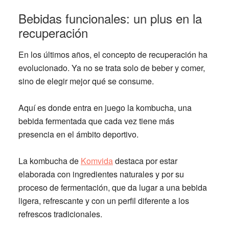
Bebidas funcionales: un plus en la
recuperación
En los últimos años, el concepto de recuperación ha
evolucionado. Ya no se trata solo de beber y comer,
sino de elegir mejor qué se consume.
Aquí es donde entra en juego la kombucha, una
bebida fermentada que cada vez tiene más
presencia en el ámbito deportivo.
La kombucha de
Komv
i
da
destaca por estar
elaborada con ingredientes naturales y por su
proceso de fermentación, que da lugar a una bebida
ligera, refrescante y con un perfil diferente a los
refrescos tradicionales.