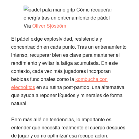
Vía
Oliver Sjöström
El pádel exige explosividad, resistencia y
concentración en cada punto. Tras un entrenamiento
intenso, recuperar bien es clave para mantener el
rendimiento y evitar la fatiga acumulada. En este
contexto, cada vez más jugadores incorporan
bebidas funcionales como la
kombucha con
electrolitos
en su rutina post-partido, una alternativa
que ayuda a reponer líquidos y minerales de forma
natural.
Pero más allá de tendencias, lo importante es
entender qué necesita realmente el cuerpo después
de jugar y cómo optimizar esa recuperación.