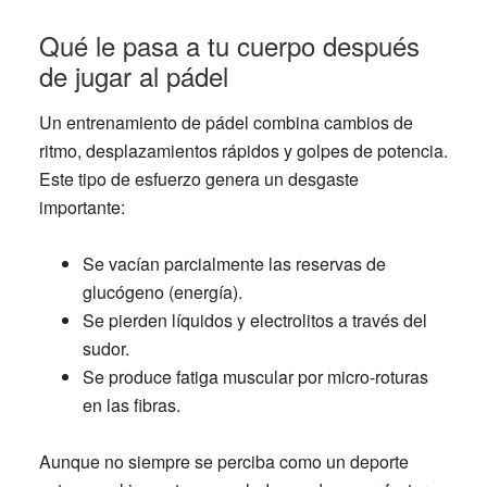
Qué le pasa a tu cuerpo después
de jugar al pádel
Un entrenamiento de pádel combina cambios de
ritmo, desplazamientos rápidos y golpes de potencia.
Este tipo de esfuerzo genera un desgaste
importante:
Se vacían parcialmente las reservas de
glucógeno (energía).
Se pierden líquidos y electrolitos a través del
sudor.
Se produce fatiga muscular por micro-roturas
en las fibras.
Aunque no siempre se perciba como un deporte