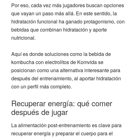
Por eso, cada vez más jugadores buscan opciones
que vayan un paso más allá. En este sentido, la
hidratación funcional ha ganado protagonismo, con
bebidas que combinan hidratación y aporte
nutricional.
Aquí es donde soluciones como la bebida de
kombucha con electrolitos de Komvida se
posicionan como una alternativa interesante para
después del entrenamiento, al aportar hidratación
con un perfil más completo.
Recuperar energía: qué comer
después de jugar
La alimentación post-entrenamiento es clave para
recuperar energía y preparar el cuerpo para el