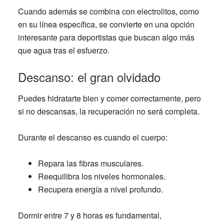
Cuando además se combina con electrolitos, como
en su línea específica, se convierte en una opción
interesante para deportistas que buscan algo más
que agua tras el esfuerzo.
Descanso: el gran olvidado
Puedes hidratarte bien y comer correctamente, pero
si no descansas, la recuperación no será completa.
Durante el descanso es cuando el cuerpo:
Repara las fibras musculares.
Reequilibra los niveles hormonales.
Recupera energía a nivel profundo.
Dormir entre 7 y 8 horas es fundamental,