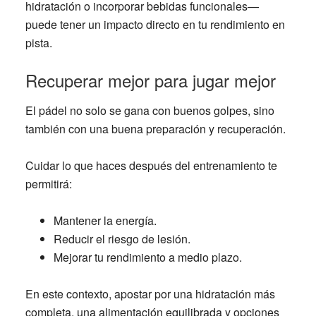
hidratación o incorporar bebidas funcionales—
puede tener un impacto directo en tu rendimiento en
pista.
Recuperar mejor para jugar mejor
El pádel no solo se gana con buenos golpes, sino
también con una buena preparación y recuperación.
Cuidar lo que haces después del entrenamiento te
permitirá:
Mantener la energía.
Reducir el riesgo de lesión.
Mejorar tu rendimiento a medio plazo.
En este contexto, apostar por una hidratación más
completa, una alimentación equilibrada y opciones