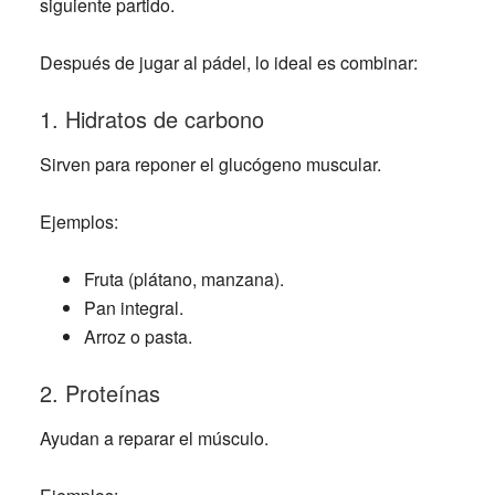
siguiente partido.
Después de jugar al pádel, lo ideal es combinar:
1. Hidratos de carbono
Sirven para reponer el glucógeno muscular.
Ejemplos:
Fruta (plátano, manzana).
Pan integral.
Arroz o pasta.
2. Proteínas
Ayudan a reparar el músculo.