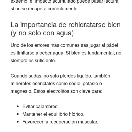
extremo, el impacto acumulado puede pasar factura
si no se recupera correctamente.
La importancia de rehidratarse bien
(y no solo con agua)
Uno de los errores más comunes tras jugar al pádel
es limitarse a beber agua. Si bien es fundamental, no
siempre es suficiente.
Cuando sudas, no solo pierdes líquido, también
minerales esenciales como sodio, potasio o
magnesio. Estos electrolitos son clave para:
Evitar calambres.
Mantener el equilibrio hídrico.
Favorecer la recuperación muscular.