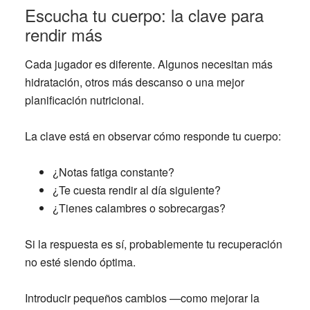
Escucha tu cuerpo: la clave para
rendir más
Cada jugador es diferente. Algunos necesitan más
hidratación, otros más descanso o una mejor
planificación nutricional.
La clave está en observar cómo responde tu cuerpo:
¿Notas fatiga constante?
¿Te cuesta rendir al día siguiente?
¿Tienes calambres o sobrecargas?
Si la respuesta es sí, probablemente tu recuperación
no esté siendo óptima.
Introducir pequeños cambios —como mejorar la