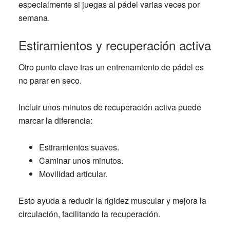
especialmente si juegas al pádel varias veces por
semana.
Estiramientos y recuperación activa
Otro punto clave tras un entrenamiento de pádel es
no parar en seco.
Incluir unos minutos de recuperación activa puede
marcar la diferencia:
Estiramientos suaves.
Caminar unos minutos.
Movilidad articular.
Esto ayuda a reducir la rigidez muscular y mejora la
circulación, facilitando la recuperación.