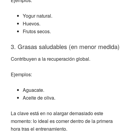
Ejemplos:
Yogur natural.
Huevos.
Frutos secos.
3. Grasas saludables (en menor medida)
Contribuyen a la recuperación global.
Ejemplos:
Aguacate.
Aceite de oliva.
La clave está en no alargar demasiado este
momento: lo ideal es comer dentro de la primera
hora tras el entrenamiento.