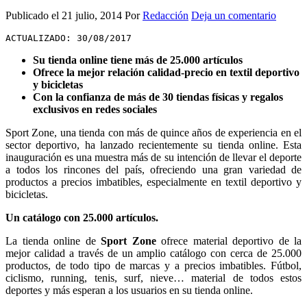
Publicado el
21 julio, 2014
Por
Redacción
Deja un comentario
ACTUALIZADO: 30/08/2017
Su tienda online tiene más de 25.000 artículos
Ofrece la mejor relación calidad-precio en textil deportivo
y bicicletas
Con la confianza de más de 30 tiendas físicas y regalos
exclusivos en redes sociales
Sport Zone, una tienda con más de quince años de experiencia en el
sector deportivo, ha lanzado recientemente su tienda online. Esta
inauguración es una muestra más de su intención de llevar el deporte
a todos los rincones del país, ofreciendo una gran variedad de
productos a precios imbatibles, especialmente en textil deportivo y
bicicletas.
Un catálogo con 25.000 artículos.
La tienda online de
Sport Zone
ofrece material deportivo de la
mejor calidad a través de un amplio catálogo con cerca de 25.000
productos, de todo tipo de marcas y a precios imbatibles. Fútbol,
ciclismo, running, tenis, surf, nieve… material de todos estos
deportes y más esperan a los usuarios en su tienda online.