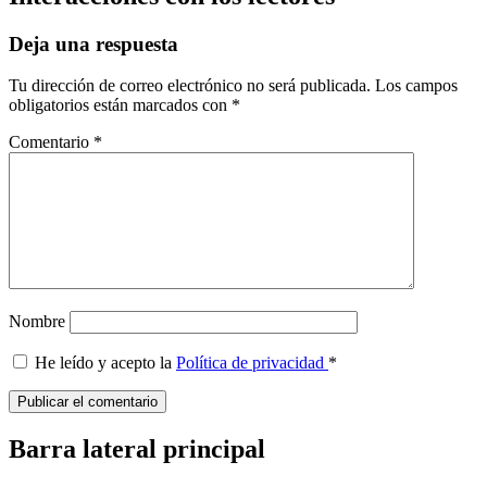
Deja una respuesta
Tu dirección de correo electrónico no será publicada.
Los campos
obligatorios están marcados con
*
Comentario
*
Nombre
He leído y acepto la
Política de privacidad
*
Barra lateral principal