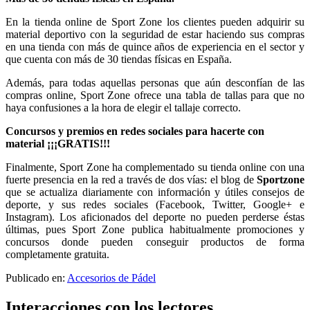
En la tienda online de Sport Zone los clientes pueden adquirir su
material deportivo con la seguridad de estar haciendo sus compras
en una tienda con más de quince años de experiencia en el sector y
que cuenta con más de 30 tiendas físicas en España.
Además, para todas aquellas personas que aún desconfían de las
compras online, Sport Zone ofrece una tabla de tallas para que no
haya confusiones a la hora de elegir el tallaje correcto.
Concursos y premios en redes sociales para hacerte con
material ¡¡¡GRATIS!!!
Finalmente, Sport Zone ha complementado su tienda online con una
fuerte presencia en la red a través de dos vías: el blog de
Sportzone
que se actualiza diariamente con información y útiles consejos de
deporte, y sus redes sociales (Facebook, Twitter, Google+ e
Instagram). Los aficionados del deporte no pueden perderse éstas
últimas, pues Sport Zone publica habitualmente promociones y
concursos donde pueden conseguir productos de forma
completamente gratuita.
Publicado en:
Accesorios de Pádel
Interacciones con los lectores