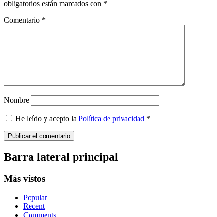
obligatorios están marcados con
*
Comentario
*
Nombre
He leído y acepto la
Política de privacidad
*
Barra lateral principal
Más vistos
Popular
Recent
Comments