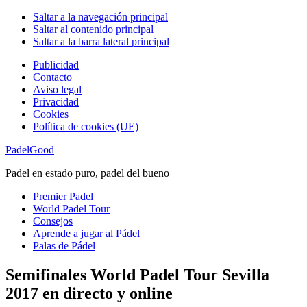
Saltar a la navegación principal
Saltar al contenido principal
Saltar a la barra lateral principal
Publicidad
Contacto
Aviso legal
Privacidad
Cookies
Política de cookies (UE)
PadelGood
Padel en estado puro, padel del bueno
Premier Padel
World Padel Tour
Consejos
Aprende a jugar al Pádel
Palas de Pádel
Semifinales World Padel Tour Sevilla
2017 en directo y online