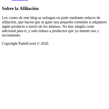
Sobre la Afiliación
Los costes de este blog se sufragan en parte mediante enlaces de
afiliación, que hacen que se gane una pequeña comisión si adquieres
algún producto a través de los mismos. No hay ningún coste
adicional para ti, y solo enlazo a productos que yo mismo uso y
recomiendo.
Copyright PadelGood © 2026