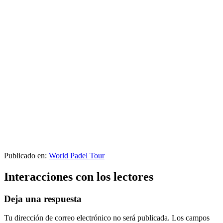
Publicado en:
World Padel Tour
Interacciones con los lectores
Deja una respuesta
Tu dirección de correo electrónico no será publicada.
Los campos