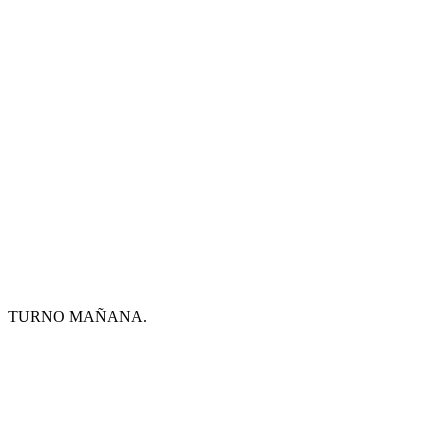
TURNO MAÑANA.