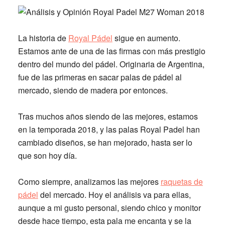
La historia de
Royal Pádel
sigue en aumento.
Estamos ante de una de las firmas con más prestigio
dentro del mundo del pádel. Originaria de Argentina,
fue de las primeras en sacar palas de pádel al
mercado, siendo de madera por entonces.
Tras muchos años siendo de las mejores, estamos
en la temporada 2018, y las
palas Royal Padel
han
cambiado diseños, se han mejorado, hasta ser lo
que son hoy día.
Como siempre, analizamos las mejores
raquetas de
pádel
del mercado. Hoy el análisis va para ellas,
aunque a mi gusto personal, siendo chico y monitor
desde hace tiempo, esta pala me encanta y se la