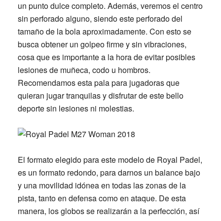
un
punto dulce completo
. Además, veremos el
centro
sin perforado alguno
, siendo este perforado del
tamaño de la bola aproximadamente. Con esto se
busca obtener un
golpeo firme y sin vibraciones
,
cosa que es importante a la hora de
evitar posibles
lesiones de muñeca, codo u hombros
.
Recomendamos esta pala para jugadoras que
quieran jugar tranquilas y disfrutar de este bello
deporte sin lesiones ni molestias.
El formato elegido para este modelo de Royal Padel,
es un
formato redondo
, para darnos un
balance bajo
y
una
movilidad idónea en todas las zonas de la
pista
, tanto en defensa como en ataque. De esta
manera, los globos se realizarán a la perfección, así