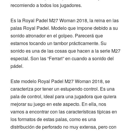
recomiendo a todos los jugadores.
Es la
Royal Padel M27 Woman 2018
, la reina en las
palas Royal Padel
. Modelo que impone debido a su
sonido atronador en el golpeo
. Parecerá que
estamos tocando un tambor prácticamente. Su
sonido es una de las cosas que hacen a la serie M27
especial.
Son las “Ferrari” en cuando a sonido del
pádel
.
Este modelo
Royal Padel M27 Woman 2018,
se
caracteriza por tener un
estupendo control
. Es una
pala de control, ideal para una jugadora que quiera
mejorar su juego en este aspecto. En ella, nos
vamos a encontrar con las características típicas en
los formatos de estas palas, como es una
distribución de perforado no muy extensa, pero con