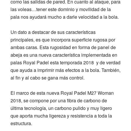
como las salidas de pared. En cuanto al ataque, para
las voleas…tener este dominio y movilidad de la
pala nos ayudará mucho a darle velocidad a la bola.
Un dato a destacar de sus características
principales, es que incorpora
superficie rugosa
por
ambas caras. Esta rugosidad en
forma de panel de
abeja
es una nueva característica implementada en
palas Royal Padel esta temporada 2018 y de verdad
que ayuda a
imprimir más efectos a la bola
. También,
al fin y al cabo
se gana más control
.
El
marco
de esta nueva
Royal Padel M27 Woman
2018,
se compone por una
fibra de carbono de
última tecnología,
un carbono pulido y muy ligero
que aporta mucha ligereza y resistencia a toda la
estructura.