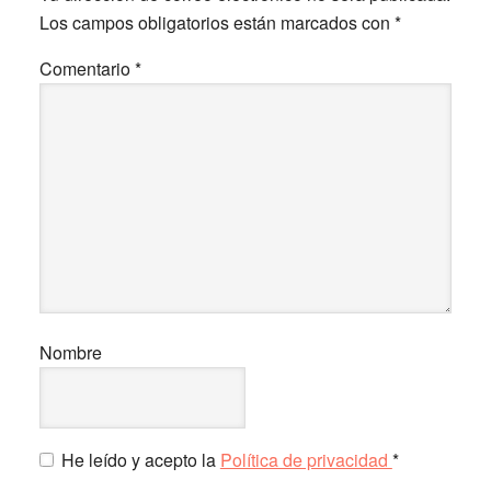
los
Los campos obligatorios están marcados con
*
lectores
Comentario
*
Nombre
He leído y acepto la
Política de privacidad
*