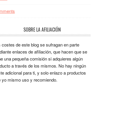
mments
SOBRE LA AFILIACIÓN
 costes de este blog se sufragan en parte
iante enlaces de afiliación, que hacen que se
e una pequeña comisión si adquieres algún
ducto a través de los mismos. No hay ningún
te adicional para ti, y solo enlazo a productos
 yo mismo uso y recomiendo.