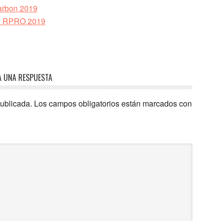
Carbon 2019
el RPRO 2019
A UNA RESPUESTA
publicada.
Los campos obligatorios están marcados con