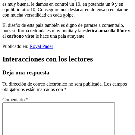
es muy buena, le damos en control un 10, en potencia un 9 y en
equilibrio otro 10. Conseguiremos destacar en defensa o en ataque
con mucha versatilidad en cada golpe.
El diseño de esta pala también es digno de pararse a comentarlo,
pues su forma redonda es muy bonita y la
estética amarilla flúor
y
el
carbono visto
le hace una pala atrayente.
Publicado en:
Royal Padel
Interacciones con los lectores
Deja una respuesta
Tu dirección de correo electrónico no será publicada.
Los campos
obligatorios están marcados con
*
Comentario
*