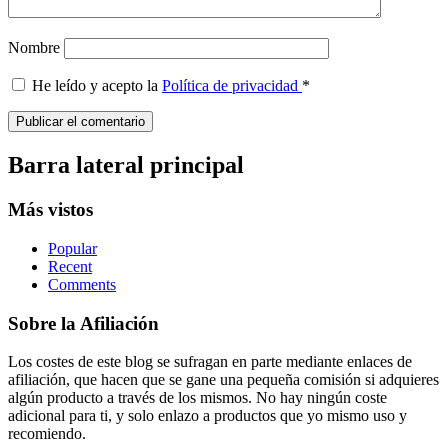
Nombre
He leído y acepto la
Política de privacidad
*
Barra lateral principal
Más vistos
Popular
Recent
Comments
Sobre la Afiliación
Los costes de este blog se sufragan en parte mediante enlaces de
afiliación, que hacen que se gane una pequeña comisión si adquieres
algún producto a través de los mismos. No hay ningún coste
adicional para ti, y solo enlazo a productos que yo mismo uso y
recomiendo.