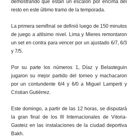
demostrando que están un escalón por encima del
resto en este último tramo de la temporada.
La primera semifinal se definió luego de 150 minutos
de juego a altísimo nivel. Lima y Mieres remontaron
un set en contra para vencer por un ajustado 6/7, 6/3
y 7/5.
Por su parte los números 1, Díaz y Belasteguin
jugaron su mejor partido del torneo y machacaron
por un contundente 6/4 y 6/0 a Miguel Lamperti y
Cristian Gutiérrez.
Este domingo, a partir de las 12 horas, se disputará
la gran final de los III Internacionales de Vitoria-
Gasteiz en las instalaciones de la ciudad deportiva
Bakh.