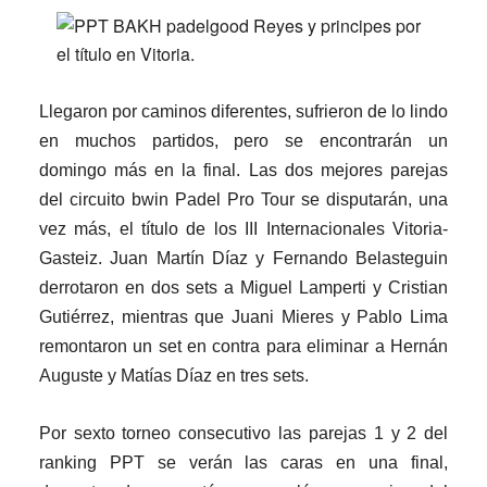
Llegaron por caminos diferentes, sufrieron de lo lindo
en muchos partidos, pero se encontrarán un
domingo más en la final. Las dos mejores parejas
del circuito bwin Padel Pro Tour se disputarán, una
vez más, el título de los III Internacionales Vitoria-
Gasteiz. Juan Martín Díaz y Fernando Belasteguin
derrotaron en dos sets a Miguel Lamperti y Cristian
Gutiérrez, mientras que Juani Mieres y Pablo Lima
remontaron un set en contra para eliminar a Hernán
Auguste y Matías Díaz en tres sets.
Por sexto torneo consecutivo las parejas 1 y 2 del
ranking PPT se verán las caras en una final,