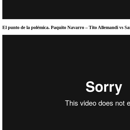
El punto de la polémica. Paquito Navarro – Tito Allemandi vs S