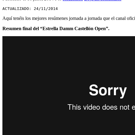
ACTUALIZADO: 24/11/2014
Aquí tenéis los mejores resúmenes jornada a jornada que el canal ofic
Resumen final del “Estrella Damm Castellón Open”.