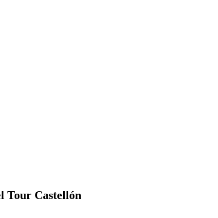
l Tour Castellón