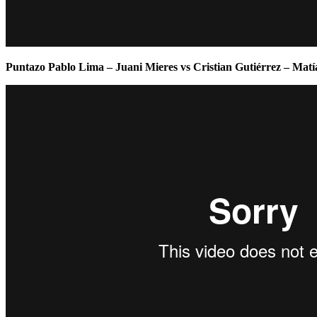
Puntazo Pablo Lima – Juani Mieres vs Cristian Gutiérrez – Matí