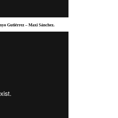
anyo Gutiérrez – Maxi Sánchez.