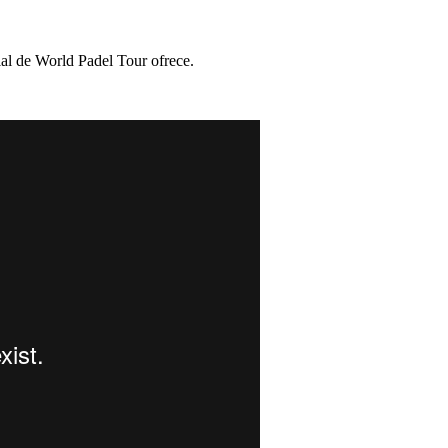
ial de World Padel Tour ofrece.