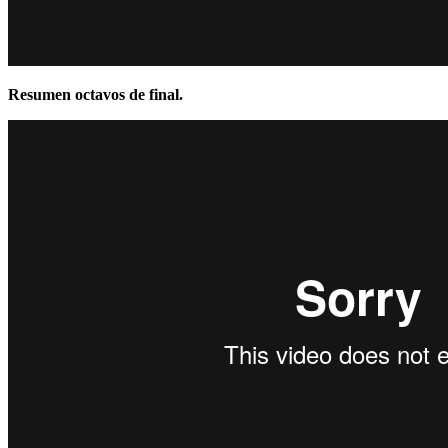
Resumen octavos de final.