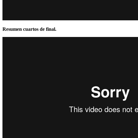
Resumen cuartos de final.