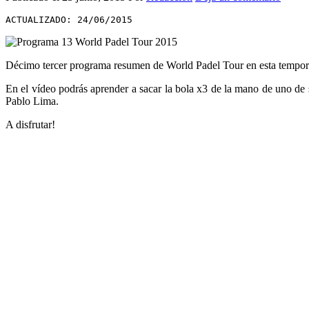
ACTUALIZADO: 24/06/2015
Décimo tercer programa resumen de World Padel Tour en esta tempora
En el vídeo podrás aprender a sacar la bola x3 de la mano de uno de 
Pablo Lima.
A disfrutar!