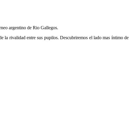
rneo argentino de Rio Gallegos.
e la rivalidad entre sus pupilos. Descubriremos el lado mas íntimo de