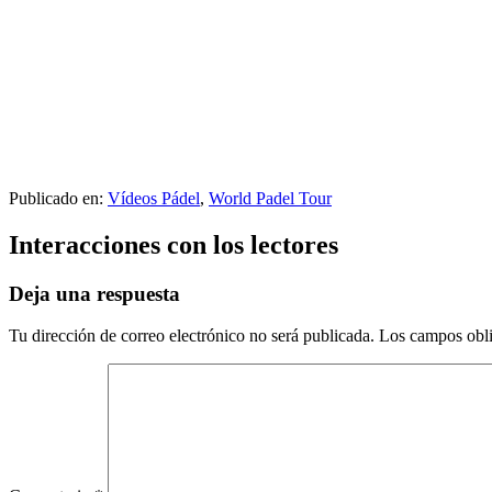
Publicado en:
Vídeos Pádel
,
World Padel Tour
Interacciones con los lectores
Deja una respuesta
Tu dirección de correo electrónico no será publicada.
Los campos obli