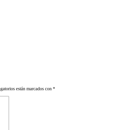
gatorios están marcados con
*