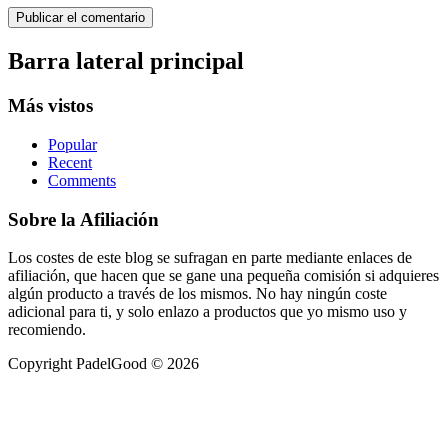
Barra lateral principal
Más vistos
Popular
Recent
Comments
Sobre la Afiliación
Los costes de este blog se sufragan en parte mediante enlaces de
afiliación, que hacen que se gane una pequeña comisión si adquieres
algún producto a través de los mismos. No hay ningún coste
adicional para ti, y solo enlazo a productos que yo mismo uso y
recomiendo.
Copyright PadelGood © 2026