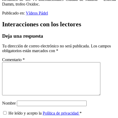
Damm, trofeo Oxidoc.
Publicado en:
Vídeos Pádel
Interacciones con los lectores
Deja una respuesta
Tu dirección de correo electrónico no será publicada.
Los campos
obligatorios están marcados con
*
Comentario
*
Nombre
He leído y acepto la
Política de privacidad
*