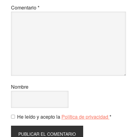
Comentario
*
Nombre
He leído y acepto la
Política de privacidad
*