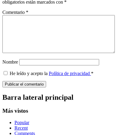
obligatorios están marcados con
*
Comentario
*
Nombre
He leído y acepto la
Política de privacidad
*
Barra lateral principal
Más vistos
Popular
Recent
Comments