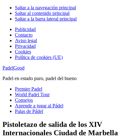
Saltar a la navegación principal
Saltar al contenido principal
Saltar a la barra lateral principal
Publicidad
Contacto
Aviso legal
Privacidad
Cookies
Política de cookies (UE)
PadelGood
Padel en estado puro, padel del bueno
Premier Padel
World Padel Tour
Consejos
Aprende a jugar al Pádel
Palas de Pádel
Pistoletazo de salida de los XIV
Internacionales Ciudad de Marbella